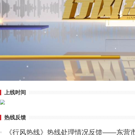
上线时间
热线反馈
《行风热线》热线处理情况反馈——东营