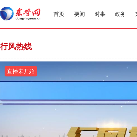
首页
要闻
时事
政务
行风热线
直播未开始