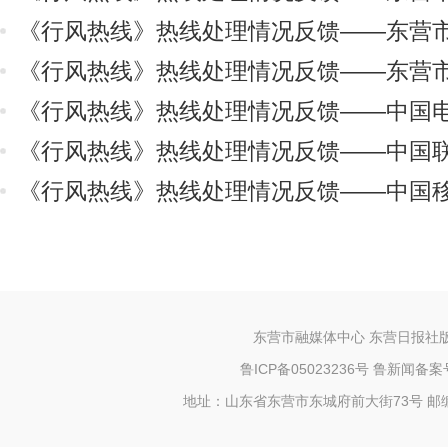
《行风热线》热线处理情况反馈——东营
建设管理局
《行风热线》热线处理情况反馈——东营
《行风热线》热线处理情况反馈——中国
司
《行风热线》热线处理情况反馈——中国
司
《行风热线》热线处理情况反馈——中国
司
东营市融媒体中心 东营日报社
鲁ICP备05023236号
鲁新闻备案号2
地址：山东省东营市东城府前大街73号 邮编：25709