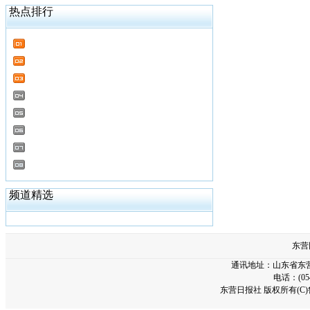
热点排行
频道精选
东营
通讯地址：山东省东营市
电话：(054
东营日报社 版权所有(C)鲁I