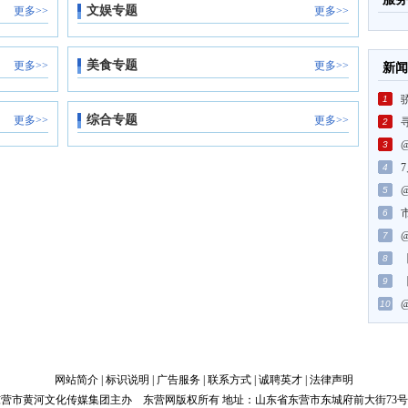
文娱专题
更多>>
更多>>
美食专题
更多>>
更多>>
新闻
1
综合专题
更多>>
更多>>
2
3
4
5
6
7
8
9
10