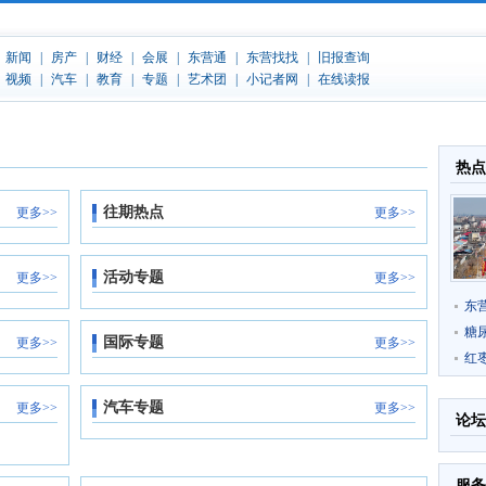
热点
往期热点
更多>>
更多>>
活动专题
更多>>
更多>>
东
糖
国际专题
更多>>
更多>>
红
汽车专题
更多>>
更多>>
论坛
服务