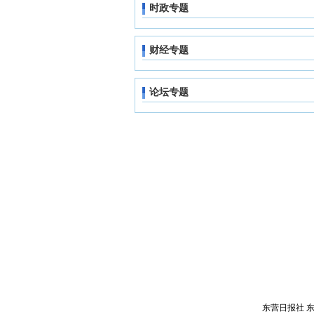
时政专题
财经专题
论坛专题