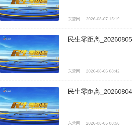
东营网
2026-08-07 15:19
民生零距离_20260805
东营网
2026-08-06 08:42
民生零距离_20260804
东营网
2026-08-05 08:56