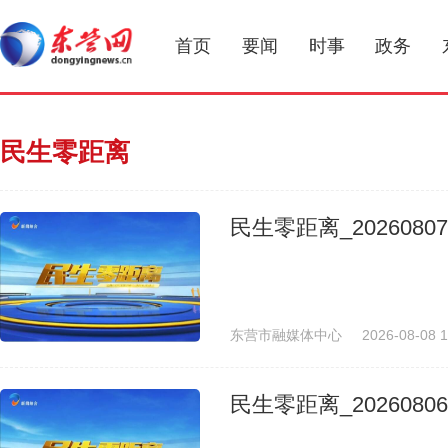
首页
要闻
时事
政务
民生零距离
民生零距离_20260807
东营市融媒体中心
2026-08-08 1
民生零距离_20260806