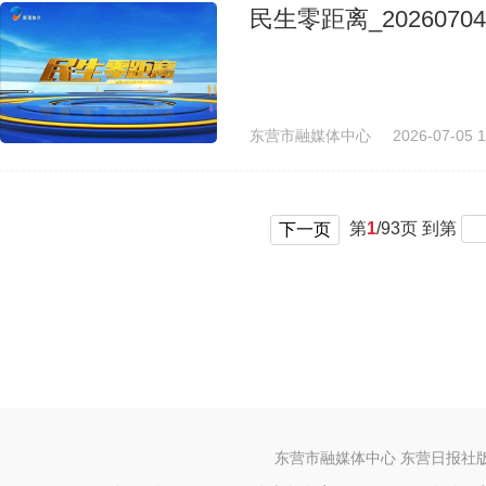
民生零距离_20260704
东营市融媒体中心
2026-07-05 1
第
1
/
93
页 到第
下一页
东营市融媒体中心 东营日报社