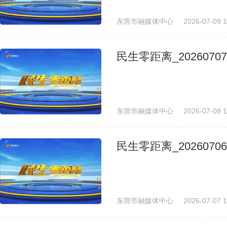
东营市融媒体中心
2026-07-09 1
民生零距离_20260707
东营市融媒体中心
2026-07-08 1
民生零距离_20260706
东营市融媒体中心
2026-07-07 1