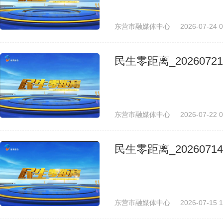
东营市融媒体中心
2026-07-24 0
民生零距离_20260721
东营市融媒体中心
2026-07-22 0
民生零距离_20260714
东营市融媒体中心
2026-07-15 1