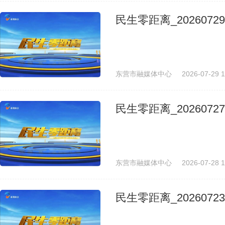
民生零距离_20260729
东营市融媒体中心
2026-07-29 1
民生零距离_20260727
东营市融媒体中心
2026-07-28 1
民生零距离_20260723