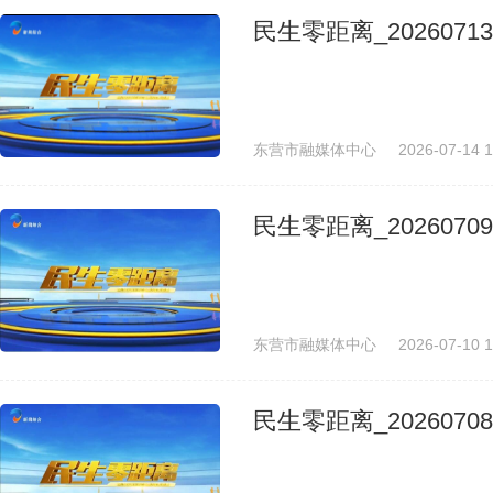
民生零距离_20260713
东营市融媒体中心
2026-07-14 1
民生零距离_20260709
东营市融媒体中心
2026-07-10 1
民生零距离_20260708