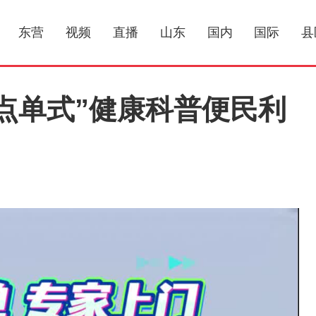
东营
视频
直播
山东
国内
国际
县
“点单式”健康科普便民利