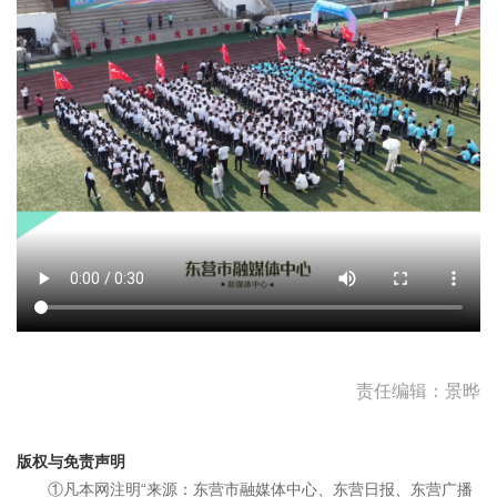
责任编辑：景晔
版权与免责声明
①凡本网注明“来源：东营市融媒体中心、东营日报、东营广播