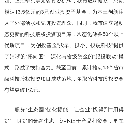
团、上海华京等知名投资机构，我市成功设立了总规
模达13.5亿元的3只创业投资子基金，为本土创新注
入了外部活水和先进投资理念。同时，我市建立起动
态更新的科技股权投资项目库，常态化储备50个以上
优质项目，为创投基金“投早、投小、投硬科技”提供
了清晰的“靶向图”。深化与省级资金的“跟投联动”模
式，形成了扶持合力。截至目前，累计推动13个省市
级科技股权投资项目成功落地，争取省科技股权资金
有望突破1亿元。
服务“生态圈”优化提能，让企业“找得到”“用得
好”。良好的金融生态，远不止于产品和资金，更在