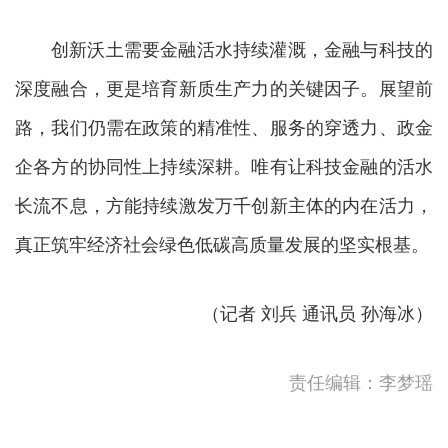
创新沃土需要金融活水持续灌溉，金融与科技的
深度融合，更是培育新质生产力的关键因子。展望前
路，我们仍需在政策的精准性、服务的穿透力、政金
企各方的协同性上持续深耕。唯有让科技金融的活水
长流不息，方能持续激发万千创新主体的内在活力，
真正筑牢经济社会绿色低碳高质量发展的坚实根基。
（记者 刘兵 通讯员 孙海冰）
责任编辑：李梦瑶