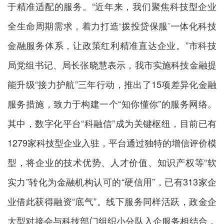
于精准适配的服务。“近年来，我们聚焦科技型企业
全生命周期需求，着力打造‘拨投贷保服’一体化科技
金融服务体系，让政策红利精准直达企业。”市科技
局党组书记、局长张晓慧表示，我市实施科技金融提
能升级“接力护航”三年行动，推出了15项差异化金融
服务措施，致力于构建一个“知你懂你”的服务网络。
其中，数字化平台“科融信”成为关键枢纽，目前已有
1279家科技型企业入驻，平台通过独特的增信评价模
型，将企业的技术优势、人才价值、知识产权等“软
实力”转化为金融机构认可的“硬信用”，已有313家企
业借此获得融资“底气”。线下服务同样活跃，政金企
大型对接会与科技部门组织小分队入企服务相结合，