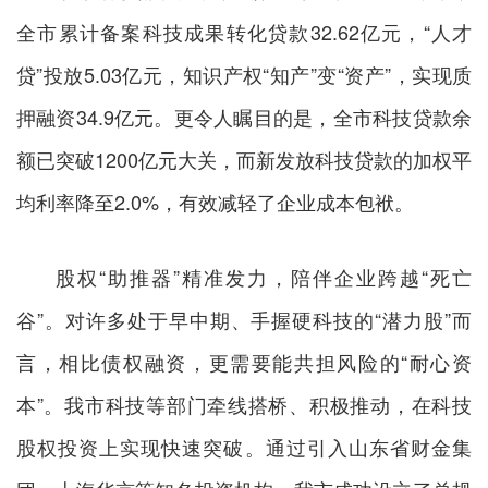
全市累计备案科技成果转化贷款32.62亿元，“人才
贷”投放5.03亿元，知识产权“知产”变“资产”，实现质
押融资34.9亿元。更令人瞩目的是，全市科技贷款余
额已突破1200亿元大关，而新发放科技贷款的加权平
均利率降至2.0%，有效减轻了企业成本包袱。
股权“助推器”精准发力，陪伴企业跨越“死亡
谷”。对许多处于早中期、手握硬科技的“潜力股”而
言，相比债权融资，更需要能共担风险的“耐心资
本”。我市科技等部门牵线搭桥、积极推动，在科技
股权投资上实现快速突破。通过引入山东省财金集