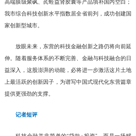
高端膜级聚砜、芪蛭益肾胶囊等产品填补国内空白；
我市综合科技创新水平指数居全省前列，成功创建国
家创新型城市。
放眼未来，东营的科技金融创新之路仍将向前延
伸。随着服务体系的不断完善、金融与科技融合的日
益深入，这股澎湃的动能，必将进一步激活这片土地
上最活跃的创新因子，为谱写中国式现代化东营篇章
提供更强劲的支撑。
记者短评
科技金融并非简单的“贷款+投资”，而是一场赋