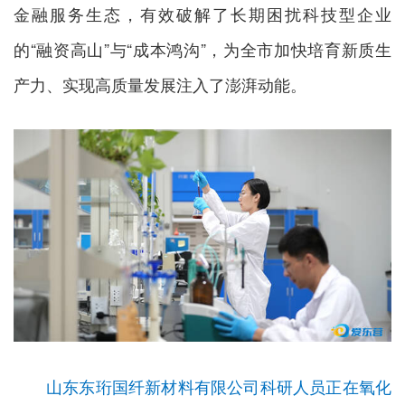
金融服务生态，有效破解了长期困扰科技型企业
的“融资高山”与“成本鸿沟”，为全市加快培育新质生
产力、实现高质量发展注入了澎湃动能。
山东东珩国纤新材料有限公司科研人员正在氧化