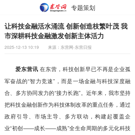
专题策划
让科技金融活水涌流 创新创造枝繁叶茂 我
市深耕科技金融激发创新主体活力
2025-12-13 10:19
来源：东营网-东营日报
在东营，科技创新早已不再是企业孤
爱东营讯
军奋战的“智力竞速”，而是一场金融与科技深度融
合、多方协同发力的“接力长跑”。近年来，我市坚持
把科技金融创新作为科技体制改革的重点任务，通过
政府引导、市场主导、多方联动，构建起覆盖企
业“初创——成长——成熟”全生命周期的多元化科技