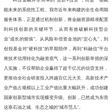
能未来的系统性工程。我市近年来构建的全生命周期
服务体系，正是通过机制创新，将金融资源精准配置
到科技创新的关键环节，从而有效破解科技型企
业“成长的烦恼”。从风险补偿资金池的“定心丸”，到
创投基金对“硬科技”的早期陪伴，再到“科融信”平台
将技术信用转化为融资底气，这一系列创新举措的深
入实施，不仅帮助企业赢得了超千亿元的信贷支持，
更推动全社会研发投入跨越百亿元大关、高新技术产
业产值占规模以上工业产值比重大幅跃升，成功创建
国家创新型城市实现蝶变升级。创新，已然成为东营
这座石油之城、生态之城的“城市范儿”。