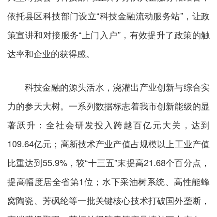
依托县区科技部门设立“科技金融流动服务站”，让政
策宣讲和对接服务“上门入户”，有效提升了政策的触
达率和企业的获得感。
科技金融的源头活水，浇灌出产业创新与综合实
力的参天大树。一系列数据标志着我市创新能级的显
著跃升：全社会研发投入跨越百亿元大关，达到
109.64亿元；高新技术产业产值占规模以上工业产值
比重达到55.9%，较“十三五”末提高21.68个百分点，
提高幅度居全省第1位；水下采油树系统、高性能蜂
窝陶瓷、芳砜纶等一批关键核心技术打破国外垄断，