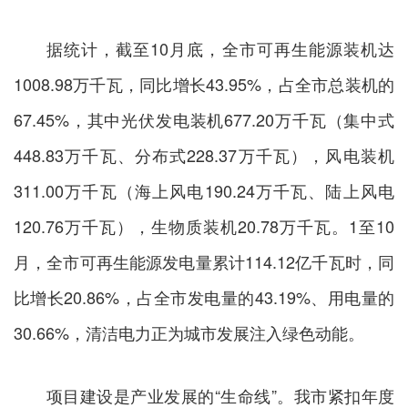
据统计，截至10月底，全市可再生能源装机达
1008.98万千瓦，同比增长43.95%，占全市总装机的
67.45%，其中光伏发电装机677.20万千瓦（集中式
448.83万千瓦、分布式228.37万千瓦），风电装机
311.00万千瓦（海上风电190.24万千瓦、陆上风电
120.76万千瓦），生物质装机20.78万千瓦。1至10
月，全市可再生能源发电量累计114.12亿千瓦时，同
比增长20.86%，占全市发电量的43.19%、用电量的
30.66%，清洁电力正为城市发展注入绿色动能。
项目建设是产业发展的“生命线”。我市紧扣年度