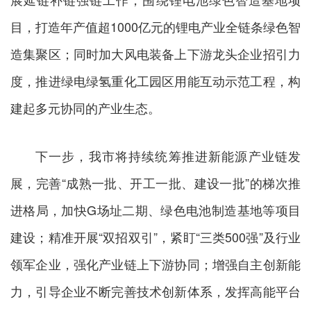
目，打造年产值超1000亿元的锂电产业全链条绿色智
造集聚区；同时加大风电装备上下游龙头企业招引力
度，推进绿电绿氢重化工园区用能互动示范工程，构
建起多元协同的产业生态。
下一步，我市将持续统筹推进新能源产业链发
展，完善“成熟一批、开工一批、建设一批”的梯次推
进格局，加快G场址二期、绿色电池制造基地等项目
建设；精准开展“双招双引”，紧盯“三类500强”及行业
领军企业，强化产业链上下游协同；增强自主创新能
力，引导企业不断完善技术创新体系，发挥高能平台