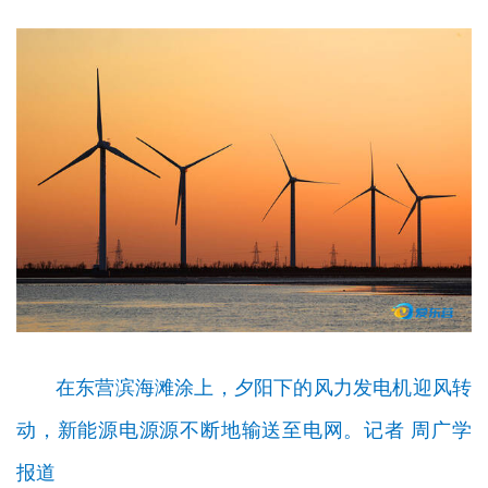
在东营滨海滩涂上，夕阳下的风力发电机迎风转
动，新能源电源源不断地输送至电网。记者 周广学
报道