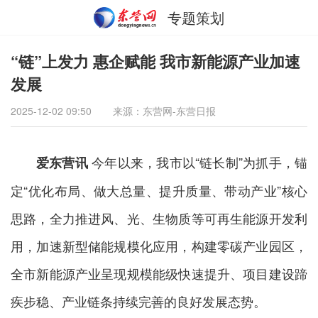
专题策划
“链”上发力 惠企赋能 我市新能源产业加速
发展
2025-12-02 09:50
来源：东营网-东营日报
今年以来，我市以“链长制”为抓手，锚
爱东营讯
定“优化布局、做大总量、提升质量、带动产业”核心
思路，全力推进风、光、生物质等可再生能源开发利
用，加速新型储能规模化应用，构建零碳产业园区，
全市新能源产业呈现规模能级快速提升、项目建设蹄
疾步稳、产业链条持续完善的良好发展态势。