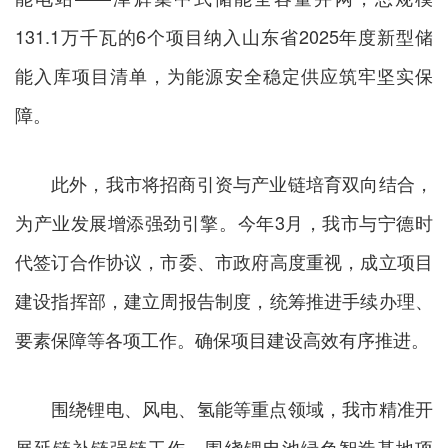
131.1万千瓦的6个项目纳入山东省2025年度新型储
能入库项目清单，为能源安全稳定供应筑牢坚实保
障。
此外，我市将招商引资与产业链培育双向结合，
为产业发展增添强劲引擎。今年3月，我市与宁德时
代签订合作协议，市委、市政府高度重视，成立项目
建设指挥部，建立周报告制度，统筹推进手续办理、
要素保障等各项工作。确保项目建设高效有序推进。
围绕锂电、风电、氢能等重点领域，我市精准开
展延链补链强链工作，围绕锂电池绿色智造基地项