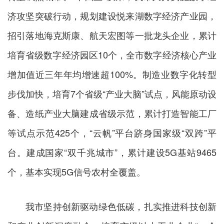
济攻坚突破行动，规划建设悦来湖数字经济产业园，
招引落地海克斯康、航天宏图等一批龙头企业，累计
培育省级数字经济园区10个，全市数字经济核心产业
增加值近三年年均增速超100%。制造业数字化转型
步伐加快，培育7个省级“产业大脑”试点，风能原动设
备、造纸产业大脑建成省级示范，累计打造智能工厂
等试点示范425个，“云帆”平台跻身国家级“双跨”平
台。建成国家“双千兆城市”，累计建设5G基站9465
个，基本实现5G信号农村全覆盖。
我市坚持创新驱动绿色低碳，扎实推进科技创新