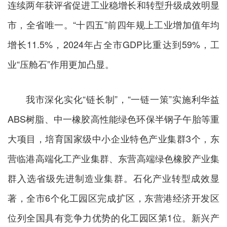
连续两年获评省促进工业稳增长和转型升级成效明显
市，全省唯一。“十四五”前四年规上工业增加值年均
增长11.5%，2024年占全市GDP比重达到59%，工
业“压舱石”作用更加凸显。
我市深化实化“链长制”，“一链一策”实施利华益
ABS树脂、中一橡胶高性能绿色环保半钢子午胎等重
大项目，培育国家级中小企业特色产业集群3个，东
营临港高端化工产业集群、东营高端绿色橡胶产业集
群入选省级先进制造业集群。石化产业转型成效显
著，全市6个化工园区完成扩区，东营港经济开发区
位列全国具有竞争力优势的化工园区第1位。新兴产