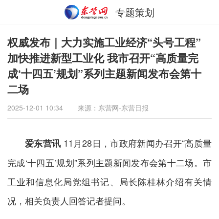
专题策划
权威发布｜大力实施工业经济“头号工程”
加快推进新型工业化 我市召开“高质量完
成‘十四五’规划”系列主题新闻发布会第十
二场
2025-12-01 10:34
来源：东营网-东营日报
11月28日，市政府新闻办召开“高质量
爱东营讯
完成‘十四五’规划”系列主题新闻发布会第十二场。市
工业和信息化局党组书记、局长陈桂林介绍有关情
况，相关负责人回答记者提问。