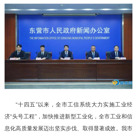
“十四五”以来，全市工信系统大力实施工业经
济“头号工程”，加快推进新型工业化，全市工业和信
息化高质量发展迈出坚实步伐、取得显著成效。我市