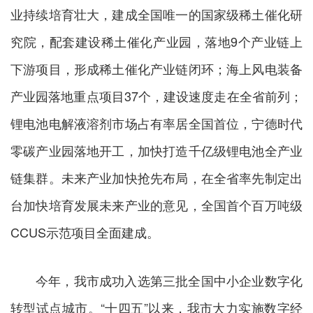
业持续培育壮大，建成全国唯一的国家级稀土催化研
究院，配套建设稀土催化产业园，落地9个产业链上
下游项目，形成稀土催化产业链闭环；海上风电装备
产业园落地重点项目37个，建设速度走在全省前列；
锂电池电解液溶剂市场占有率居全国首位，宁德时代
零碳产业园落地开工，加快打造千亿级锂电池全产业
链集群。未来产业加快抢先布局，在全省率先制定出
台加快培育发展未来产业的意见，全国首个百万吨级
CCUS示范项目全面建成。
今年，我市成功入选第三批全国中小企业数字化
转型试点城市。“十四五”以来，我市大力实施数字经