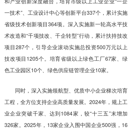
和产业创新深度融合，培育市级以上工业企业“一企
一技术”、工业设计中心等创新平台337个，累计实施
省级技术创新项目364项。深入实施新一轮高水平技
术改造和“千项技改、千企转型”行动，累计扶持技改
项目287个，引导企业滚动实施总投资500万元以上
技改项目1205个。培育省级以上绿色工厂67家、绿
色工业园区10个、绿色供应链管理企业10家。
同时，深入实施领航型、优质中小企业梯次培育
工程，全方位支持企业高质量发展。2024年，规上工
业企业突破千家、达到1084家，较“十三五”末增加
326家。2025年，13家企业入围中国企业500强，16