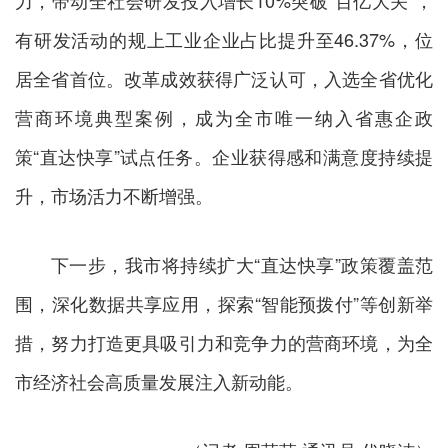
力，带动全社会研发投入增长10%突破“百亿大关”，
有研发活动的规上工业企业占比提升至46.37%，位
居全省首位。改革成效获得广泛认可，入选全省优化
营商环境典型案例，成为全市唯一纳入省惠企政
策“直达快享”试点任务。企业获得感和满意度持续提
升，市场活力不断增强。
下一步，我市将持续扩大“直达快享”政策覆盖范
围，深化数据共享应用，探索“智能预拨付”等创新举
措，努力打造更具吸引力和竞争力的营商环境，为全
市经济社会高质量发展注入新动能。