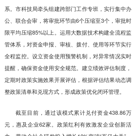
系。市科技局牵头组建跨部门工作专班，实行集中办
公、联合会审，将审批环节由6个压缩至3个，审批时
限平均压缩85%以上。运用大数据技术构建全流程监
管体系，对资金申报、审核、拨付、使用等环节实行
全程监控。设立资金使用预警机制，对异常情况实时
提醒，确保资金使用安全规范。建立绩效评估制度，
定期对政策实施效果开展评估，根据评估结果动态调
整政策清单和兑现方式，形成政策优化闭环管理。
截至目前，通过该模式累计兑付资金438.86万
元，惠及企业62家。政策红利有效激发企业创新活