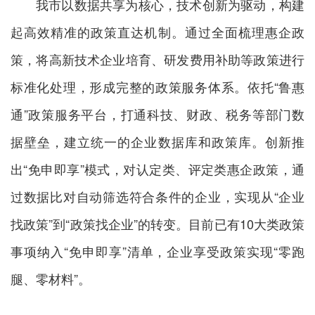
我市以数据共享为核心，技术创新为驱动，构建
起高效精准的政策直达机制。通过全面梳理惠企政
策，将高新技术企业培育、研发费用补助等政策进行
标准化处理，形成完整的政策服务体系。依托“鲁惠
通”政策服务平台，打通科技、财政、税务等部门数
据壁垒，建立统一的企业数据库和政策库。创新推
出“免申即享”模式，对认定类、评定类惠企政策，通
过数据比对自动筛选符合条件的企业，实现从“企业
找政策”到“政策找企业”的转变。目前已有10大类政策
事项纳入“免申即享”清单，企业享受政策实现“零跑
腿、零材料”。