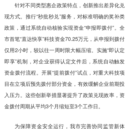
针对不同类型惠企政策特点，创新推出差异化兑
现方式。推行“秒批秒兑”服务，对标准明确的奖补类
政策，通过系统自动核验实现资金“申报即拨付”。全
市首笔“直达快享”科技资金70.25万元，从申报到拨付
仅用2小时，较以往一周时限大幅压缩。实施“即认定
即享”机制，对企业获得认定文件后，系统自动触发
资金拨付流程。开展“提前拨付”试点，对重大科技项
目在立项后预先拨付部分资金，有效缓解企业前期投
入压力。这些创新举措显著提升了政策兑现效率，资
金拨付周期从平均3个月缩短至3个工作日。
为保障资金安全运行，我市完善协同监管新体