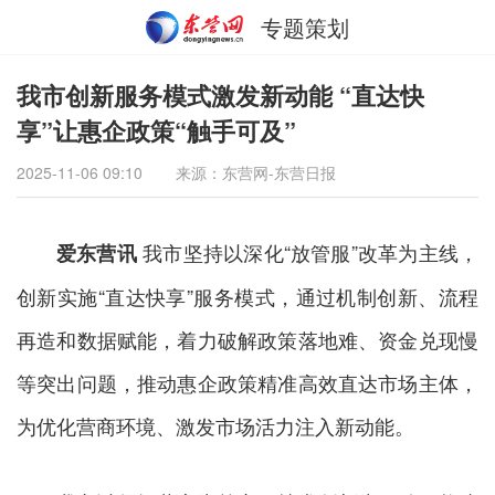
专题策划
我市创新服务模式激发新动能 “直达快
享”让惠企政策“触手可及”
2025-11-06 09:10
来源：东营网-东营日报
我市坚持以深化“放管服”改革为主线，
爱东营讯
创新实施“直达快享”服务模式，通过机制创新、流程
再造和数据赋能，着力破解政策落地难、资金兑现慢
等突出问题，推动惠企政策精准高效直达市场主体，
为优化营商环境、激发市场活力注入新动能。