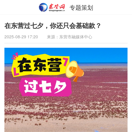
专题策划
在东营过七夕，你还只会基础款？
2025-08-29 17:20
来源：东营市融媒体中心