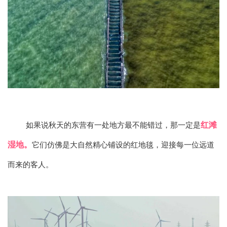
红滩
如果说秋天的东营有一处地方最不能错过，那一定是
湿地。
它们仿佛是大自然精心铺设的红地毯，迎接每一位远道
而来的客人。