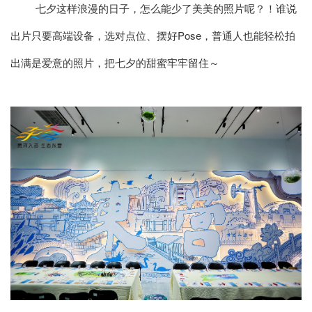
七夕这样浪漫的日子，怎么能少了美美的照片呢？！谁说
出片只要高端设备，选对点位、摆好Pose，普通人也能轻松拍
出满是爱意的照片，把七夕的甜蜜牢牢留住～