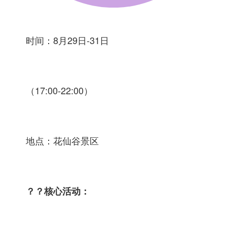
时间：8月29日-31日
（17:00-22:00）
地点：花仙谷景区
？？核心活动：