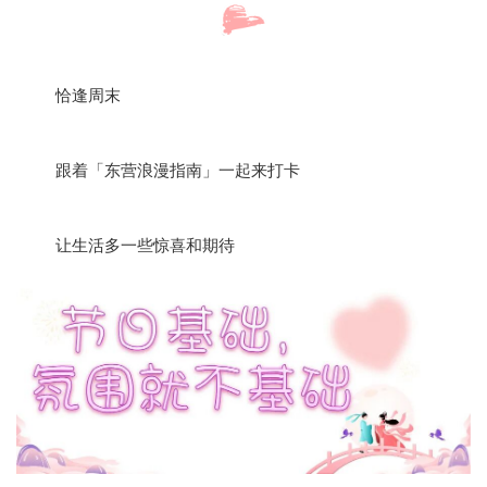
恰逢周末
跟着「东营浪漫指南」一起来打卡
让生活多一些惊喜和期待