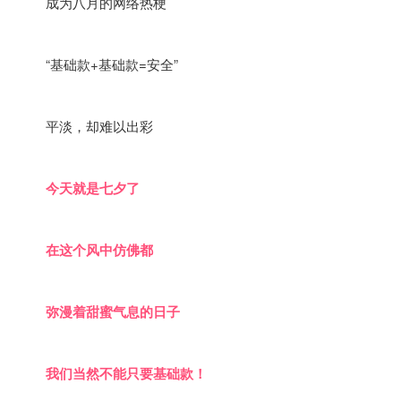
成为八月的网络热梗
“基础款+基础款=安全”
平淡，却难以出彩
今天就是七夕了
在这个风中仿佛都
弥漫着甜蜜气息的日子
我们当然不能只要基础款！