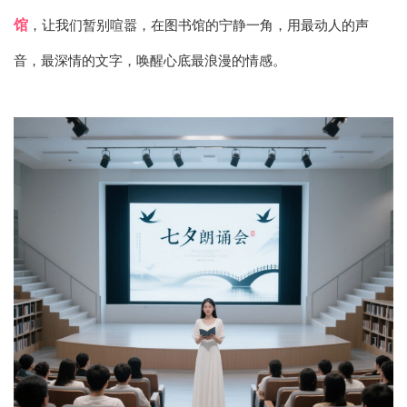
馆
，让我们暂别喧嚣，在图书馆的宁静一角，用最动人的声
音，最深情的文字，唤醒心底最浪漫的情感。