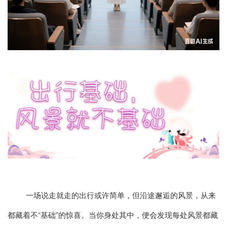
一场说走就走的出行或许简单，但沿途邂逅的风景，从来
都藏着不“基础”的惊喜。当你身处其中，便会发现每处风景都藏