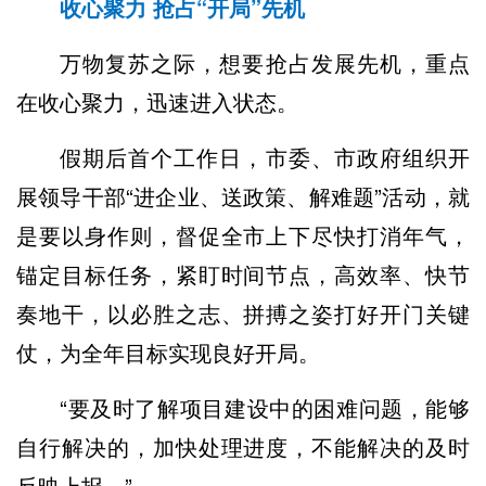
收心聚力 抢占“开局”先机
万物复苏之际，想要抢占发展先机，重点
在收心聚力，迅速进入状态。
假期后首个工作日，市委、市政府组织开
展领导干部“进企业、送政策、解难题”活动，就
是要以身作则，督促全市上下尽快打消年气，
锚定目标任务，紧盯时间节点，高效率、快节
奏地干，以必胜之志、拼搏之姿打好开门关键
仗，为全年目标实现良好开局。
“要及时了解项目建设中的困难问题，能够
自行解决的，加快处理进度，不能解决的及时
反映上报。”