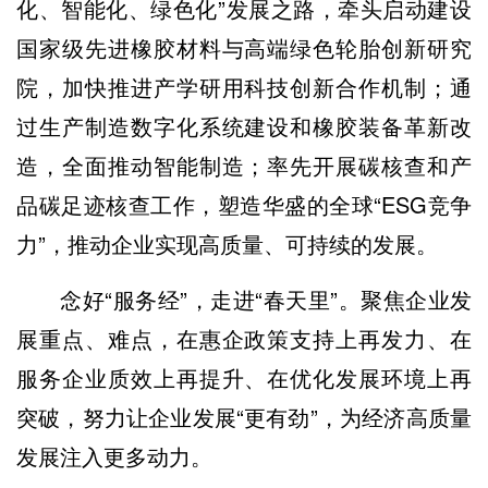
化、智能化、绿色化”发展之路，牵头启动建设
国家级先进橡胶材料与高端绿色轮胎创新研究
院，加快推进产学研用科技创新合作机制；通
过生产制造数字化系统建设和橡胶装备革新改
造，全面推动智能制造；率先开展碳核查和产
品碳足迹核查工作，塑造华盛的全球“ESG竞争
力”，推动企业实现高质量、可持续的发展。
念好“服务经”，走进“春天里”。聚焦企业发
展重点、难点，在惠企政策支持上再发力、在
服务企业质效上再提升、在优化发展环境上再
突破，努力让企业发展“更有劲”，为经济高质量
发展注入更多动力。