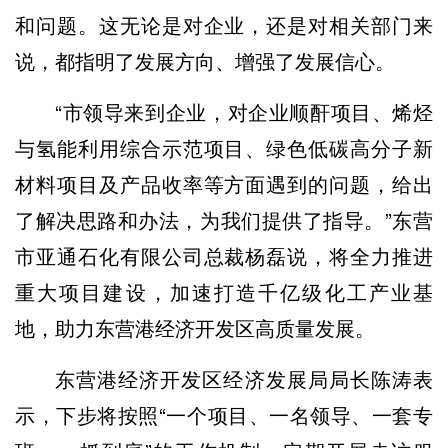
和问题。这无论是对企业，还是对相关部门来
说，都指明了发展方向、增强了发展信心。
“市领导来到企业，对企业顺酐项目、烯烃
与氢能利用综合示范项目、绿色低碳高分子新
材料项目及产品收率等方面遇到的问题，给出
了解决思路和办法，为我们提供了指导。”东营
市亚通石化有限公司总裁杨磊说，将全力推进
重大项目建设，加速打造千亿级化工产业基
地，助力东营港经济开发区高质量发展。
东营港经济开发区经济发展局局长陈涛表
示，下步将按照“一个项目、一名领导、一套专