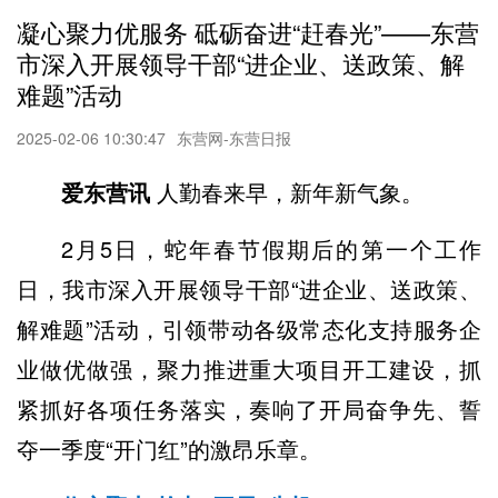
凝心聚力优服务 砥砺奋进“赶春光”——东营
市深入开展领导干部“进企业、送政策、解
难题”活动
2025-02-06 10:30:47
东营网-东营日报
爱东营讯
人勤春来早，新年新气象。
2月5日，蛇年春节假期后的第一个工作
日，我市深入开展领导干部“进企业、送政策、
解难题”活动，引领带动各级常态化支持服务企
业做优做强，聚力推进重大项目开工建设，抓
紧抓好各项任务落实，奏响了开局奋争先、誓
夺一季度“开门红”的激昂乐章。