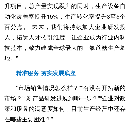
升项目，总产量实现跃升的同时，生产设备自
动化覆盖率提升15%，生产转化率提升3至5个
百分点。“未来，我们将持续加大企业研发投
入，拓宽人才招引维度，让企业成为行业内科
技范本，致力建成全球最大的三氯蔗糖生产基
地。”
精准服务 夯实发展底座
“市场销售情况怎么样？”“有没有开拓新的
市场？”“新产品研发进展到哪一步？”“企业对政
策和服务的满意度如何，目前生产经营中还存
在哪些主要困难？”