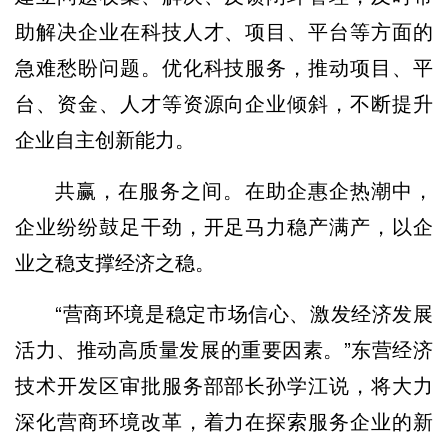
助解决企业在科技人才、项目、平台等方面的
急难愁盼问题。优化科技服务，推动项目、平
台、资金、人才等资源向企业倾斜，不断提升
企业自主创新能力。
共赢，在服务之间。在助企惠企热潮中，
企业纷纷鼓足干劲，开足马力稳产满产，以企
业之稳支撑经济之稳。
“营商环境是稳定市场信心、激发经济发展
活力、推动高质量发展的重要因素。”东营经济
技术开发区审批服务部部长孙学江说，将大力
深化营商环境改革，着力在探索服务企业的新