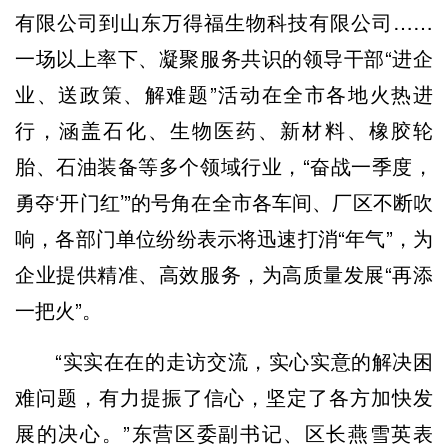
有限公司到山东万得福生物科技有限公司……
一场以上率下、凝聚服务共识的领导干部“进企
业、送政策、解难题”活动在全市各地火热进
行，涵盖石化、生物医药、新材料、橡胶轮
胎、石油装备等多个领域行业，“奋战一季度，
勇夺‘开门红’”的号角在全市各车间、厂区不断吹
响，各部门单位纷纷表示将迅速打消“年气”，为
企业提供精准、高效服务，为高质量发展“再添
一把火”。
“实实在在的走访交流，实心实意的解决困
难问题，有力提振了信心，坚定了各方加快发
展的决心。”东营区委副书记、区长燕雪英表