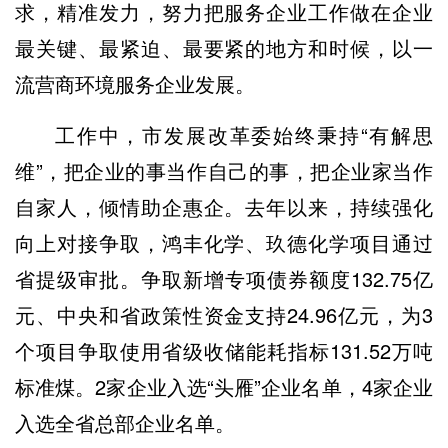
求，精准发力，努力把服务企业工作做在企业
最关键、最紧迫、最要紧的地方和时候，以一
流营商环境服务企业发展。
工作中，市发展改革委始终秉持“有解思
维”，把企业的事当作自己的事，把企业家当作
自家人，倾情助企惠企。去年以来，持续强化
向上对接争取，鸿丰化学、玖德化学项目通过
省提级审批。争取新增专项债券额度132.75亿
元、中央和省政策性资金支持24.96亿元，为3
个项目争取使用省级收储能耗指标131.52万吨
标准煤。2家企业入选“头雁”企业名单，4家企业
入选全省总部企业名单。