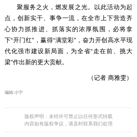
聚服务之火，燃发展之光。以此活动为起
点，创新实干、事争一流，在全市上下营造齐
心协力抓推进、抓落实的浓厚氛围，必将拿
下“开门红”，赢得“满堂彩”，奋力开创高水平现
代化强市建设新局面，为全省“走在前、挑大
梁”作出新的更大贡献。
（记者 商雅雯）
编辑:小宁
版权声明：未经许可禁止以任何形式转载
内容如有版权争议，请及时联系我们处理