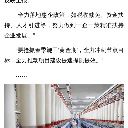
“全力落地惠企政策，如税收减免、资金扶
持、人才引进等，努力做到一企一策精准扶持
企业发展。”
“要抢抓春季施工‘黄金期’，全力冲刺节点目
标，全力推动项目建设提速提质提效。”
……