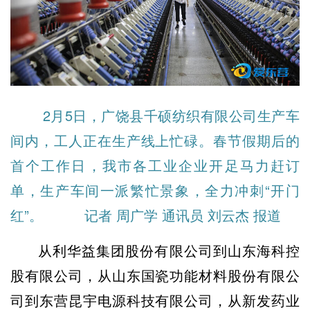
2月5日，广饶县千硕纺织有限公司生产车
间内，工人正在生产线上忙碌。春节假期后的
首个工作日，我市各工业企业开足马力赶订
单，生产车间一派繁忙景象，全力冲刺“开门
红”。 记者 周广学 通讯员 刘云杰 报道
从利华益集团股份有限公司到山东海科控
股有限公司，从山东国瓷功能材料股份有限公
司到东营昆宇电源科技有限公司，从新发药业