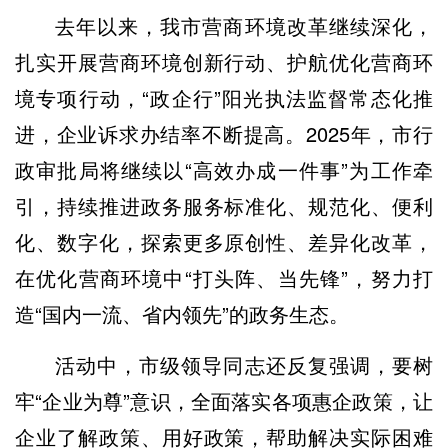
去年以来，我市营商环境改革继续深化，
扎实开展营商环境创新行动、护航优化营商环
境专项行动，“政企行”阳光执法监督常态化推
进，企业诉求办结率不断提高。2025年，市行
政审批局将继续以“高效办成一件事”为工作牵
引，持续推进政务服务标准化、规范化、便利
化、数字化，探索更多原创性、差异化改革，
在优化营商环境中“打头阵、当先锋”，努力打
造“国内一流、省内领先”的政务生态。
活动中，市级领导同志还反复强调，要树
牢“企业为尊”意识，全面落实各项惠企政策，让
企业了解政策、用好政策，帮助解决实际困难