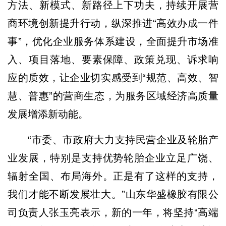
方法、新模式、新路径上下功夫，持续开展营
商环境创新提升行动，纵深推进“高效办成一件
事”，优化企业服务体系建设，全面提升市场准
入、项目落地、要素保障、政策兑现、诉求响
应的质效，让企业切实感受到“规范、高效、智
慧、普惠”的营商生态，为服务区域经济高质量
发展增添新动能。
“市委、市政府大力支持民营企业及轮胎产
业发展，特别是支持优势轮胎企业立足广饶、
辐射全国、布局海外。正是有了这样的支持，
我们才能不断发展壮大。”山东华盛橡胶有限公
司负责人张玉亮表示，新的一年，将坚持“高端