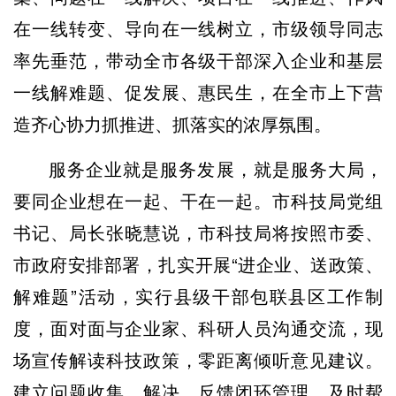
在一线转变、导向在一线树立，市级领导同志
率先垂范，带动全市各级干部深入企业和基层
一线解难题、促发展、惠民生，在全市上下营
造齐心协力抓推进、抓落实的浓厚氛围。
服务企业就是服务发展，就是服务大局，
要同企业想在一起、干在一起。市科技局党组
书记、局长张晓慧说，市科技局将按照市委、
市政府安排部署，扎实开展“进企业、送政策、
解难题”活动，实行县级干部包联县区工作制
度，面对面与企业家、科研人员沟通交流，现
场宣传解读科技政策，零距离倾听意见建议。
建立问题收集、解决、反馈闭环管理，及时帮