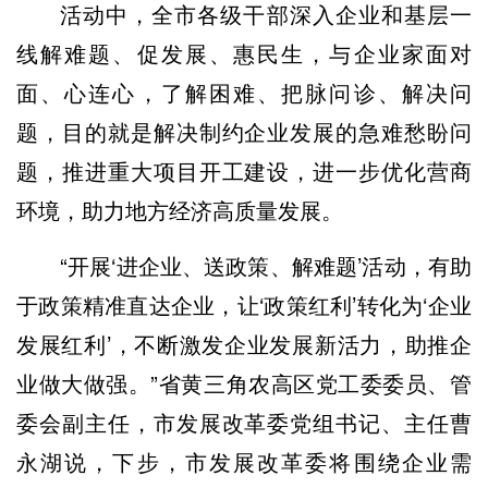
活动中，全市各级干部深入企业和基层一
线解难题、促发展、惠民生，与企业家面对
面、心连心，了解困难、把脉问诊、解决问
题，目的就是解决制约企业发展的急难愁盼问
题，推进重大项目开工建设，进一步优化营商
环境，助力地方经济高质量发展。
“开展‘进企业、送政策、解难题’活动，有助
于政策精准直达企业，让‘政策红利’转化为‘企业
发展红利’，不断激发企业发展新活力，助推企
业做大做强。”省黄三角农高区党工委委员、管
委会副主任，市发展改革委党组书记、主任曹
永湖说，下步，市发展改革委将围绕企业需