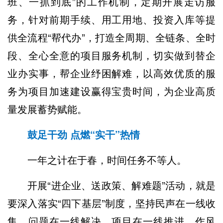
班、一抓到底”的工作机制，定期开展走访服
务，针对前期手续、用工用地、投资入库等提
供全流程“帮代办”，打造全周期、全链条、全时
段、全心全意的项目服务机制，切实做到替企
业办实事，帮企业纾困解难，以高效优质的服
务为项目加速建设赢得宝贵时间，为企业高质
量发展蓄势赋能。
鼓足干劲 点燃“实干”热情
一年之计在于春，时间任务不等人。
开展“进企业、送政策、解难题”活动，就是
要深入落实“四下基层”制度，坚持民声在一线收
集、问题在一线解决、项目在一线推进、作风