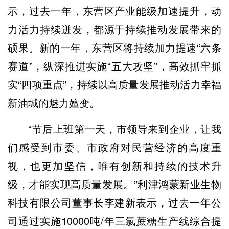
示，过去一年，东营区产业能级加速提升，动
力活力持续迸发，都源于持续推动发展带来的
硕果。新的一年，东营区将持续加力提速“六条
赛道”，纵深推进实施“五大攻坚”，高效抓牢抓
实“四项重点”，持续以高质量发展推动活力幸福
新油城的魅力嬗变。
“节后上班第一天，市领导来到企业，让我
们感受到市委、市政府对民营经济的高度重
视，也更加坚信，唯有创新和持续的技术升
级，才能实现高质量发展。”利津鸿蒙新业生物
科技有限公司董事长李建新表示，过去一年公
司通过实施10000吨/年三氯蔗糖生产线综合提