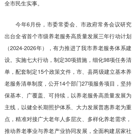
全市民生实事。
今年6月份，市委常委会、市政府常务会议研究
出台全省首个市级养老服务高质量发展三年行动计划
（2024-2026年），有力推进了我市养老服务体系建
设。实施七大行动，制定30项措施，细化98项任务清
单，配套制定15个政策文件，市、县两级建立基本养
老服务清单制度，公开14个部门27项服务项目，坚持
保基本、广覆盖、可持续，以养老服务高质量发展为
主线，以健全长期照护体系、大力发展普惠养老为重
点，精准对接广大老年人多层次、多样化养老需求，
推动养老事业与养老产业协同发展，全面构建居家社