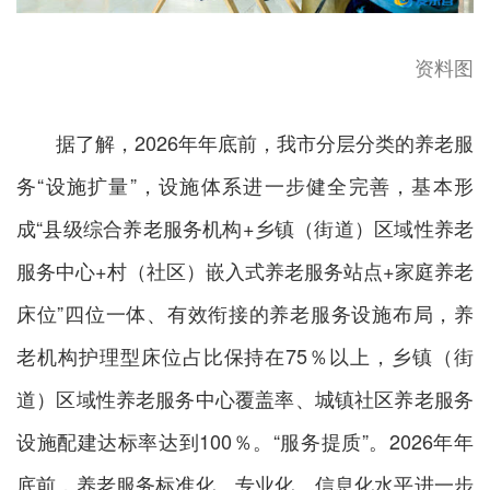
资料图
据了解，2026年年底前，我市分层分类的养老服
务“设施扩量”，设施体系进一步健全完善，基本形
成“县级综合养老服务机构+乡镇（街道）区域性养老
服务中心+村（社区）嵌入式养老服务站点+家庭养老
床位”四位一体、有效衔接的养老服务设施布局，养
老机构护理型床位占比保持在75％以上，乡镇（街
道）区域性养老服务中心覆盖率、城镇社区养老服务
设施配建达标率达到100％。“服务提质”。2026年年
底前，养老服务标准化、专业化、信息化水平进一步