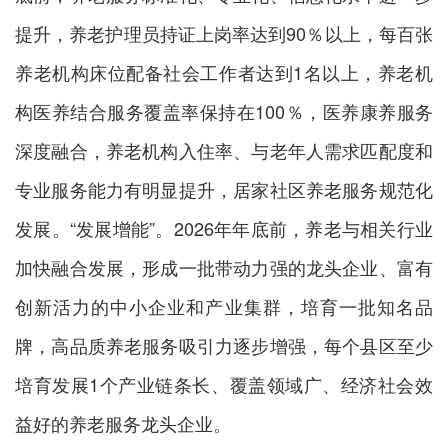
提升，养老护理员持证上岗率达到90％以上，每百张
养老机构床位配备社会工作者达到1名以上，养老机
构医养结合服务覆盖率保持在100％，医养康养服务
深度融合，养老机构入住率、与老年人需求匹配度和
专业服务能力有明显提升，居家社区养老服务规范化
发展。“发展增能”。2026年年底前，养老与相关行业
加快融合发展，形成一批带动力强的龙头企业、富有
创新活力的中小企业和产业集群，培育一批知名品
牌，高品质养老服务吸引力逐步增强，每个县区至少
培育发展1个产业链条长、覆盖领域广、经济社会效
益好的养老服务龙头企业。