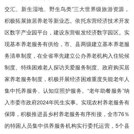
交汇、新生湿地、野生鸟类”三大世界级旅游资源，
积极拓展旅居养老等新业态。依托东营经济技术开发
区数字产业园平台，建设东营银发经济数字园区。实
现基本养老服务有供给，市、县两级建立基本养老服
务清单制度，在全省率先建立公办养老机构入住轮候
制度、特殊困难老人探访关爱服务制度、政府购买居
家养老服务制度，积极开展经济困难重度失能老年人
集中托养服务、认知症照护服务。“老年助餐服务”纳
入市委市政府2024年民生实事。实现农村养老服务有
保障，积极推进县乡村养老服务有序衔接，全市76％
的特困人员集中供养服务机构实行委托运营，5个县