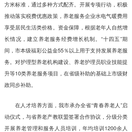
方米标准，通过多种方式配齐。开展专项行动，积极
推动落实税费优惠政策，养老服务企业水电气暖费用
享受居民生活类价格。资金保障，根据老年人自然增
长情况，建立养老服务经费增长机制。“十四五”期
间，市本级福彩公益金55％以上用于支持发展养老服
务。对护理型养老机构建设、养老护理员职业技能提
升等10类养老服务项目，在省级补助的基础上市级财
政同步补助。
在人才培养方面，我市承办全省“青春养老人”启
动仪式，与省养老产教联盟签署合作协议，分级分类
开展养老管理和服务人员培训，年均培训1200余人