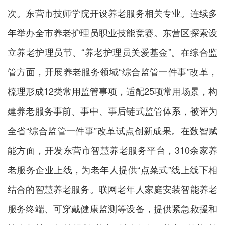
次。东营市技师学院开设养老服务相关专业。连续多
年举办全市养老护理员职业技能竞赛。东营区探索设
立养老护理员节、“养老护理员关爱基金”。在综合监
管方面，开展养老服务领域“综合监管一件事”改革，
梳理形成12类常用监管事项，适配25项常用场景，构
建养老服务事前、事中、事后链式监管体系，被评为
全省“综合监管一件事”改革试点创新成果。在数智赋
能方面，开发东营市智慧养老服务平台，310余家养
老服务企业上线，为老年人提供“点菜式”线上线下相
结合的智慧养老服务。联网老年人家庭安装智能养老
服务终端、可穿戴健康监测等设备，提供紧急救援和