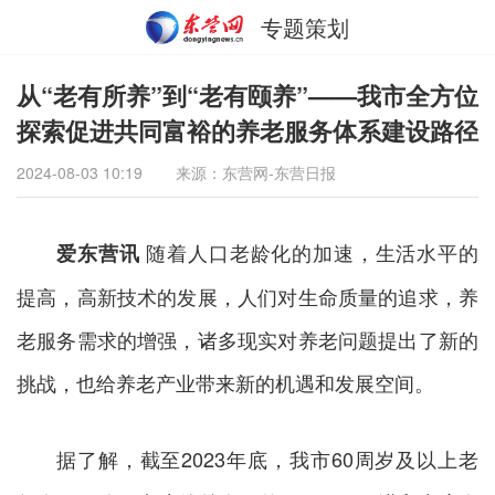
专题策划
从“老有所养”到“老有颐养”——我市全方位
探索促进共同富裕的养老服务体系建设路径
2024-08-03 10:19
来源：东营网-东营日报
随着人口老龄化的加速，生活水平的
爱东营讯
提高，高新技术的发展，人们对生命质量的追求，养
老服务需求的增强，诸多现实对养老问题提出了新的
挑战，也给养老产业带来新的机遇和发展空间。
据了解，截至2023年底，我市60周岁及以上老