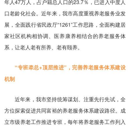
年人47万人，占户籍总人口的23.7％，已进入中度人
口老龄化社会。近年来，我市高度重视养老服务业发
展，全面践行省民政厅“1261”工作思路，全面构建居
家社区机构相协调、医养康养相结合的养老服务体
系，让老人老有所养、老有颐养。
“专班牵总+顶层推进”，完善养老服务体系建设
机制
近年来，我市坚持统筹谋划、注重先行先试，全
方位探索促进共同富裕的养老服务体系建设路径。成
立市级养老工作推进专班，每年将养老服务工作列入