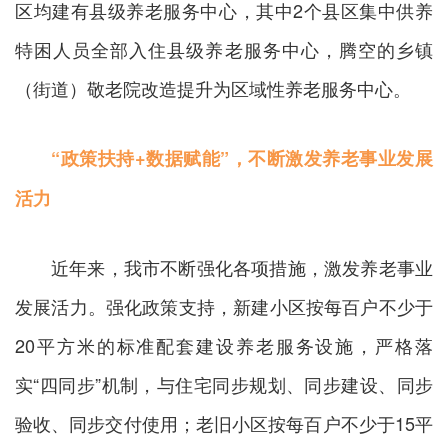
区均建有县级养老服务中心，其中2个县区集中供养
特困人员全部入住县级养老服务中心，腾空的乡镇
（街道）敬老院改造提升为区域性养老服务中心。
“政策扶持+数据赋能”，不断激发养老事业发展
活力
近年来，我市不断强化各项措施，激发养老事业
发展活力。强化政策支持，新建小区按每百户不少于
20平方米的标准配套建设养老服务设施，严格落
实“四同步”机制，与住宅同步规划、同步建设、同步
验收、同步交付使用；老旧小区按每百户不少于15平