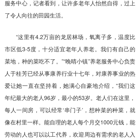
服务中心，记者看到，让许多老年人怡然自得，过上
了令人向往的田园生活。
“这里有4.2万亩的龙居林场，氧离子多，温度比
市区低3-5度，十分适宜老年人养老。我们有自己的
菜地，种的菜吃不了。”“晚晴小镇”养老服务中心负责
人于桂芳已经从事康养行业十七年，对康养事业的热
爱让她一直在坚持着，她满心自豪地介绍，“我们这
年纪最大的老人96岁，最小的53岁。老人们在这里，
每人一间房，可以经常‘串门子’，想种菜的种菜，就
像在村里一样。能自理的老人每个月交1000元钱，能
劳动的人也可以以工代养，欢迎周边有需求的老人入