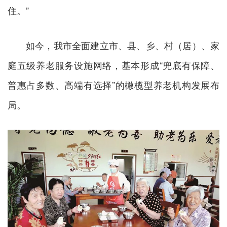
住。”
如今，我市全面建立市、县、乡、村（居）、家
庭五级养老服务设施网络，基本形成“兜底有保障、
普惠占多数、高端有选择”的橄榄型养老机构发展布
局。