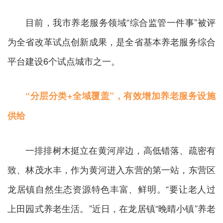
目前，我市养老服务领域“综合监管一件事”被评
为全省改革试点创新成果，是全省基本养老服务综合
平台建设6个试点城市之一。
“分层分类+全域覆盖”，有效增加养老服务设施
供给
一排排树木挺立在黄河岸边，高低错落、疏密有
致、林茂水丰，作为黄河进入东营的第一站，东营区
龙居镇自然生态资源特色丰富、鲜明。“要让老人过
上田园式养老生活。”近日，在龙居镇“晚晴小镇”养老