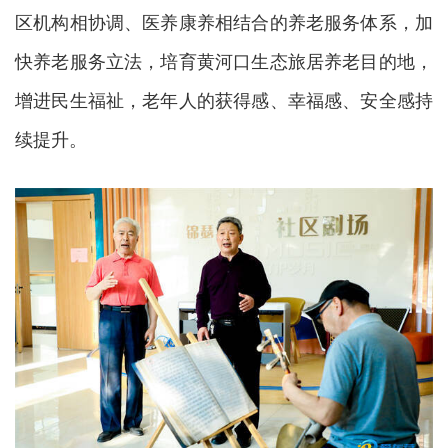
区机构相协调、医养康养相结合的养老服务体系，加
快养老服务立法，培育黄河口生态旅居养老目的地，
增进民生福祉，老年人的获得感、幸福感、安全感持
续提升。