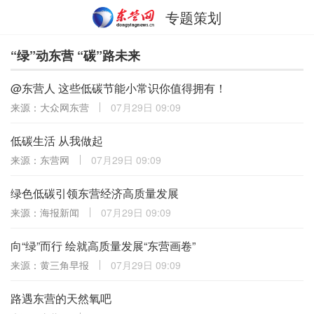
专题策划
“绿”动东营 “碳”路未来
@东营人 这些低碳节能小常识你值得拥有！
来源：大众网东营
07月29日 09:09
低碳生活 从我做起
来源：东营网
07月29日 09:09
绿色低碳引领东营经济高质量发展
来源：海报新闻
07月29日 09:09
向“绿”而行 绘就高质量发展“东营画卷”
来源：黄三角早报
07月29日 09:09
路遇东营的天然氧吧