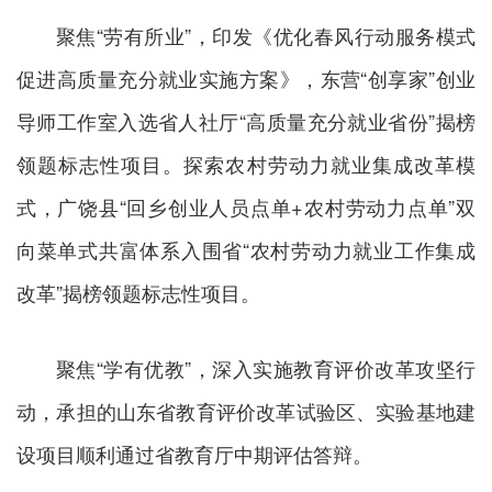
聚焦“劳有所业”，印发《优化春风行动服务模式
促进高质量充分就业实施方案》，东营“创享家”创业
导师工作室入选省人社厅“高质量充分就业省份”揭榜
领题标志性项目。探索农村劳动力就业集成改革模
式，广饶县“回乡创业人员点单+农村劳动力点单”双
向菜单式共富体系入围省“农村劳动力就业工作集成
改革”揭榜领题标志性项目。
聚焦“学有优教”，深入实施教育评价改革攻坚行
动，承担的山东省教育评价改革试验区、实验基地建
设项目顺利通过省教育厅中期评估答辩。