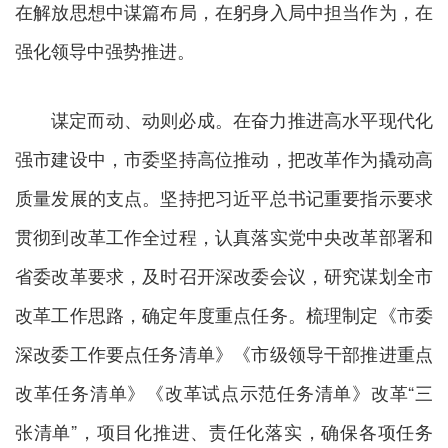
在解放思想中谋篇布局，在躬身入局中担当作为，在
强化领导中强势推进。
谋定而动、动则必成。在奋力推进高水平现代化
强市建设中，市委坚持高位推动，把改革作为撬动高
质量发展的支点。坚持把习近平总书记重要指示要求
贯彻到改革工作全过程，认真落实党中央改革部署和
省委改革要求，及时召开深改委会议，研究谋划全市
改革工作思路，确定年度重点任务。梳理制定《市委
深改委工作要点任务清单》《市级领导干部推进重点
改革任务清单》《改革试点示范任务清单》改革“三
张清单”，项目化推进、责任化落实，确保各项任务