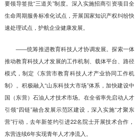
要领导签批“三道关”制度。深入实施招商引资项目全
生命周期服务标准化试点，开展国家知识产权纠纷快
速处理试点，护航企业健康发展。
——统筹推进教育科技人才协调发展。探索一体
推动教育科技人才发展的工作机制、载体平台、路径
模式，制定《东营市教育科技人才产业协同工作机
制》。积极融入“山东科技大市场”体系，加快建设中
国（东营）石油人才技术市场。在全省率先启动人才
引领“四链”融合发展示范区建设，深入实施“才聚东
营”行动，去年新签约引进22名院士开展技术合作，
东营连续6年实现青年人才净流入。