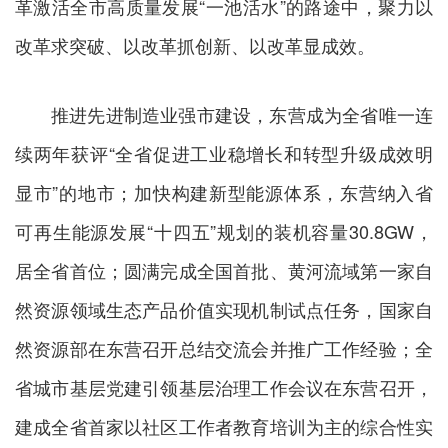
革激活全市高质量发展“一池活水”的路途中，聚力以
改革求突破、以改革抓创新、以改革显成效。
推进先进制造业强市建设，东营成为全省唯一连
续两年获评“全省促进工业稳增长和转型升级成效明
显市”的地市；加快构建新型能源体系，东营纳入省
可再生能源发展“十四五”规划的装机容量30.8GW，
居全省首位；圆满完成全国首批、黄河流域第一家自
然资源领域生态产品价值实现机制试点任务，国家自
然资源部在东营召开总结交流会并推广工作经验；全
省城市基层党建引领基层治理工作会议在东营召开，
建成全省首家以社区工作者教育培训为主的综合性实