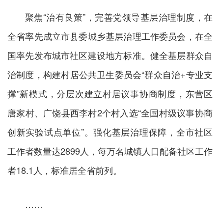
聚焦“治有良策”，完善党领导基层治理制度，在
全省率先成立市县委城乡基层治理工作委员会，在全
国率先发布城市社区建设地方标准。健全基层群众自
治制度，构建村居公共卫生委员会“群众自治+专业支
撑”新模式，分层次建立村居议事协商制度，东营区
唐家村、广饶县西李村2个村入选“全国村级议事协商
创新实验试点单位”。强化基层治理保障，全市社区
工作者数量达2899人，每万名城镇人口配备社区工作
者18.1人，标准居全省前列。
……