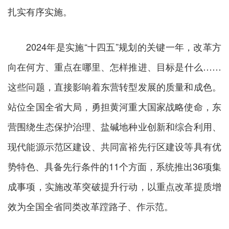
扎实有序实施。
2024年是实施“十四五”规划的关键一年，改革方
向在何方、重点在哪里、怎样推进、目标是什么……
这些问题，直接影响着东营转型发展的质量和成色。
站位全国全省大局，勇担黄河重大国家战略使命，东
营围绕生态保护治理、盐碱地种业创新和综合利用、
现代能源示范区建设、共同富裕先行区建设等具有优
势特色、具备先行条件的11个方面，系统推出36项集
成事项，实施改革突破提升行动，以重点改革提质增
效为全国全省同类改革蹚路子、作示范。