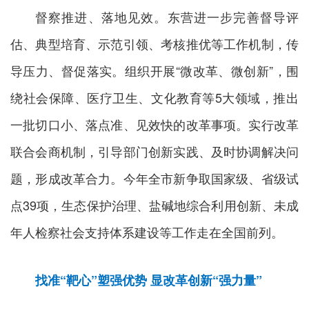
督察推进、落地见效。东营进一步完善督导评
估、典型培育、示范引领、考核推优等工作机制，传
导压力、督促落实。组织开展“微改革、微创新”，围
绕社会保障、医疗卫生、文化教育等5大领域，推出
一批切口小、落点准、见效快的改革事项。实行改革
联合会商机制，引导部门创新实践、及时协调解决问
题，形成改革合力。今年全市新争取国家级、省级试
点39项，生态保护治理、盐碱地综合利用创新、未成
年人检察社会支持体系建设等工作走在全国前列。
找准“靶心”塑强优势
显改革创新“强力量”