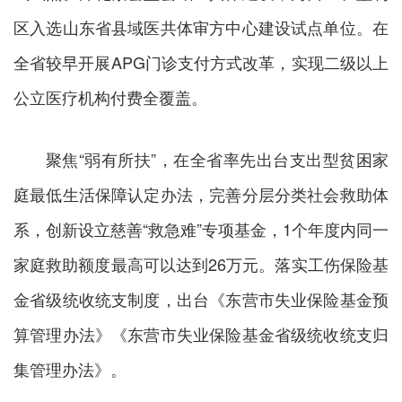
区入选山东省县域医共体审方中心建设试点单位。在
全省较早开展APG门诊支付方式改革，实现二级以上
公立医疗机构付费全覆盖。
聚焦“弱有所扶”，在全省率先出台支出型贫困家
庭最低生活保障认定办法，完善分层分类社会救助体
系，创新设立慈善“救急难”专项基金，1个年度内同一
家庭救助额度最高可以达到26万元。落实工伤保险基
金省级统收统支制度，出台《东营市失业保险基金预
算管理办法》《东营市失业保险基金省级统收统支归
集管理办法》。