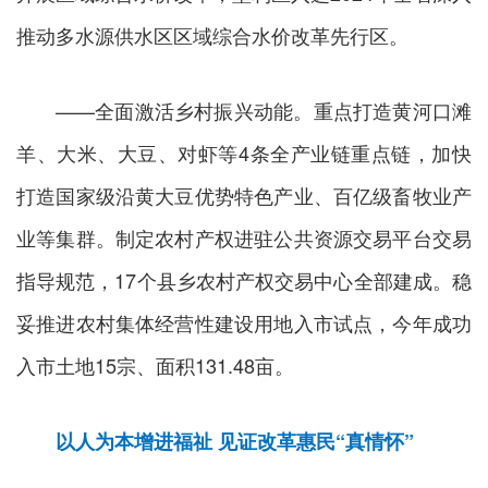
推动多水源供水区区域综合水价改革先行区。
——全面激活乡村振兴动能。重点打造黄河口滩
羊、大米、大豆、对虾等4条全产业链重点链，加快
打造国家级沿黄大豆优势特色产业、百亿级畜牧业产
业等集群。制定农村产权进驻公共资源交易平台交易
指导规范，17个县乡农村产权交易中心全部建成。稳
妥推进农村集体经营性建设用地入市试点，今年成功
入市土地15宗、面积131.48亩。
以人为本增进福祉
见证改革惠民“真情怀”