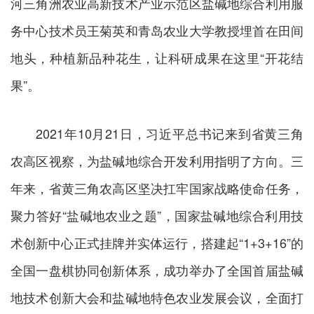
河三角洲农业高新技术产业示范区盐碱地综合利用服
务中心技术员王菊英和青岛农业大学教授埋首在田间
地头，种植新品种花生，让科研成果在这里“开花结
果”。
2021年10月21日，习近平总书记来到省黄三角
农高区视察，为盐碱地综合开发利用指明了方向。三
年来，省黄三角农高区坚决扛牢国家战略使命任务，
聚力答好“盐碱地农业之题”，国家盐碱地综合利用技
术创新中心正式挂牌并实体运行，搭建起“1+3+16”的
全国一盘棋协同创新体系，成功举办了全国首届盐碱
地技术创新大会和盐碱地特色农业发展会议，全面打