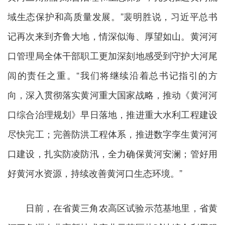
域生态保护和高质量发展。”裴明胜说，习近平总书
记再次来到齐鲁大地，情深似海、厚望如山。黄河河
口管理局全体干部职工更加深刻地感受到守护大河尾
闾的责任之重。“我们将继续沿着总书记指引的方
向，深入贯彻落实黄河重大国家战略，推动《黄河河
口综合治理规划》早日落地，推进重大水利工程建设
尽快完工；完善防洪工程体系，推进数字孪生黄河河
口建设，扎实防凌防汛，全力确保黄河安澜；管好用
好黄河水资源，持续改善黄河口生态环境。”
日前，在省黄三角农高区试验示范基地里，省黄