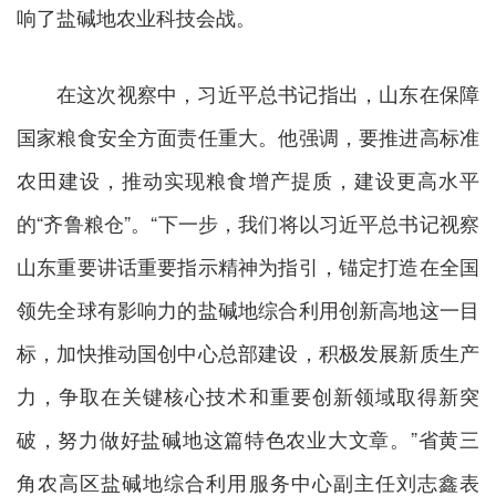
响了盐碱地农业科技会战。
在这次视察中，习近平总书记指出，山东在保障
国家粮食安全方面责任重大。他强调，要推进高标准
农田建设，推动实现粮食增产提质，建设更高水平
的“齐鲁粮仓”。“下一步，我们将以习近平总书记视察
山东重要讲话重要指示精神为指引，锚定打造在全国
领先全球有影响力的盐碱地综合利用创新高地这一目
标，加快推动国创中心总部建设，积极发展新质生产
力，争取在关键核心技术和重要创新领域取得新突
破，努力做好盐碱地这篇特色农业大文章。”省黄三
角农高区盐碱地综合利用服务中心副主任刘志鑫表