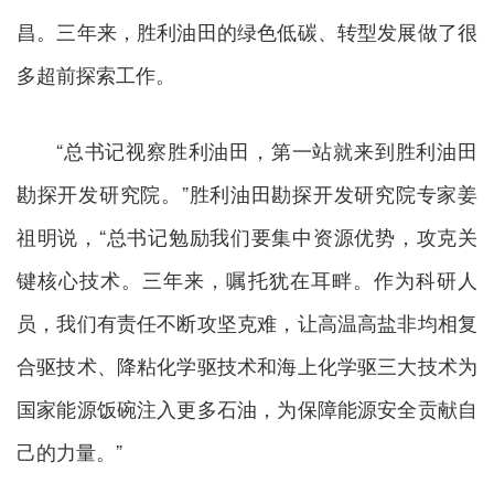
昌。三年来，胜利油田的绿色低碳、转型发展做了很
多超前探索工作。
“总书记视察胜利油田，第一站就来到胜利油田
勘探开发研究院。”胜利油田勘探开发研究院专家姜
祖明说，“总书记勉励我们要集中资源优势，攻克关
键核心技术。三年来，嘱托犹在耳畔。作为科研人
员，我们有责任不断攻坚克难，让高温高盐非均相复
合驱技术、降粘化学驱技术和海上化学驱三大技术为
国家能源饭碗注入更多石油，为保障能源安全贡献自
己的力量。”