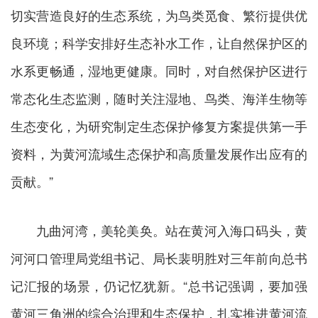
切实营造良好的生态系统，为鸟类觅食、繁衍提供优
良环境；科学安排好生态补水工作，让自然保护区的
水系更畅通，湿地更健康。同时，对自然保护区进行
常态化生态监测，随时关注湿地、鸟类、海洋生物等
生态变化，为研究制定生态保护修复方案提供第一手
资料，为黄河流域生态保护和高质量发展作出应有的
贡献。”
九曲河湾，美轮美奂。站在黄河入海口码头，黄
河河口管理局党组书记、局长裴明胜对三年前向总书
记汇报的场景，仍记忆犹新。“总书记强调，要加强
黄河三角洲的综合治理和生态保护，扎实推进黄河流