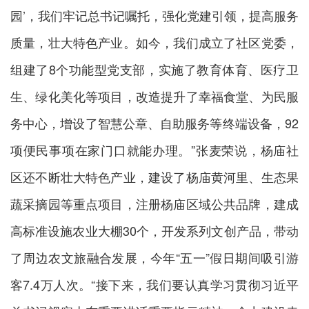
园’，我们牢记总书记嘱托，强化党建引领，提高服务
质量，壮大特色产业。如今，我们成立了社区党委，
组建了8个功能型党支部，实施了教育体育、医疗卫
生、绿化美化等项目，改造提升了幸福食堂、为民服
务中心，增设了智慧公章、自助服务等终端设备，92
项便民事项在家门口就能办理。”张麦荣说，杨庙社
区还不断壮大特色产业，建设了杨庙黄河里、生态果
蔬采摘园等重点项目，注册杨庙区域公共品牌，建成
高标准设施农业大棚30个，开发系列文创产品，带动
了周边农文旅融合发展，今年“五一”假日期间吸引游
客7.4万人次。“接下来，我们要认真学习贯彻习近平