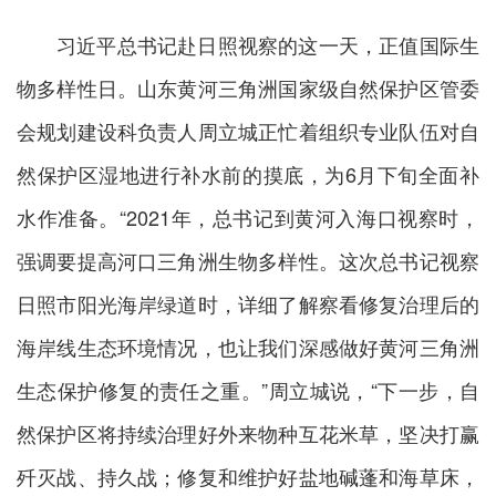
习近平总书记赴日照视察的这一天，正值国际生
物多样性日。山东黄河三角洲国家级自然保护区管委
会规划建设科负责人周立城正忙着组织专业队伍对自
然保护区湿地进行补水前的摸底，为6月下旬全面补
水作准备。“2021年，总书记到黄河入海口视察时，
强调要提高河口三角洲生物多样性。这次总书记视察
日照市阳光海岸绿道时，详细了解察看修复治理后的
海岸线生态环境情况，也让我们深感做好黄河三角洲
生态保护修复的责任之重。”周立城说，“下一步，自
然保护区将持续治理好外来物种互花米草，坚决打赢
歼灭战、持久战；修复和维护好盐地碱蓬和海草床，