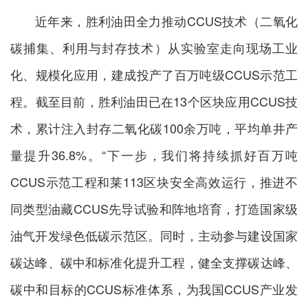
近年来，胜利油田全力推动CCUS技术（二氧化
碳捕集、利用与封存技术）从实验室走向现场工业
化、规模化应用，建成投产了百万吨级CCUS示范工
程。截至目前，胜利油田已在13个区块应用CCUS技
术，累计注入封存二氧化碳100余万吨，平均单井产
量提升36.8%。“下一步，我们将持续抓好百万吨
CCUS示范工程和莱113区块安全高效运行，推进不
同类型油藏CCUS先导试验和阵地培育，打造国家级
油气开发绿色低碳示范区。同时，主动参与建设国家
碳达峰、碳中和标准化提升工程，健全支撑碳达峰、
碳中和目标的CCUS标准体系，为我国CCUS产业发