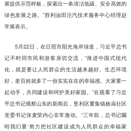
展提供示范样板，探索出一条清洁低碳、安全高效的
绿色发展之路。”胜利油田注汽技术服务中心经理赵
学展表示。
5月22日，在日照市阳光海岸绿道，习近平总书
记不时同市民和游客亲切交流，“推进中国式现代
化，就是要让人民群众的生活越来越好。生态环境
好，老百姓就多了一份实实在在的幸福感。大家要一
起动手，共同建设和呵护美好家园。”在观看了习近
平总书记视察山东的新闻后，垦利区董集镇杨庙社区
党委书记张麦荣内心非常激动。“三年前，总书记嘱
咐我们要‘努力把社区建设成为人民群众的幸福家