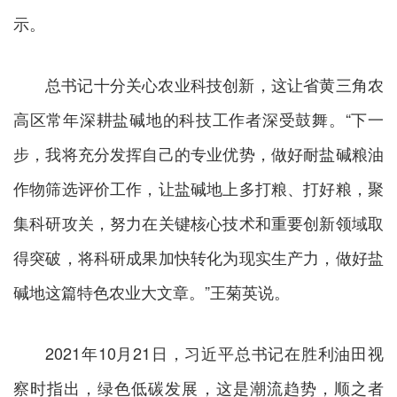
示。
总书记十分关心农业科技创新，这让省黄三角农
高区常年深耕盐碱地的科技工作者深受鼓舞。“下一
步，我将充分发挥自己的专业优势，做好耐盐碱粮油
作物筛选评价工作，让盐碱地上多打粮、打好粮，聚
集科研攻关，努力在关键核心技术和重要创新领域取
得突破，将科研成果加快转化为现实生产力，做好盐
碱地这篇特色农业大文章。”王菊英说。
2021年10月21日，习近平总书记在胜利油田视
察时指出，绿色低碳发展，这是潮流趋势，顺之者