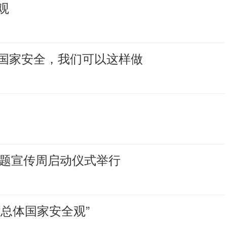
观
国家安全，我们可以这样做
！
主题宣传周启动仪式举行
“总体国家安全观”