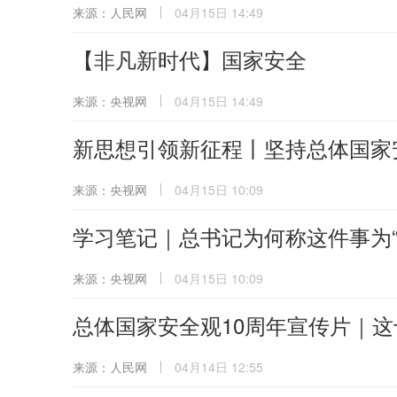
来源：人民网
04月15日 14:49
【非凡新时代】国家安全
来源：央视网
04月15日 14:49
新思想引领新征程丨坚持总体国家
来源：央视网
04月15日 10:09
学习笔记｜总书记为何称这件事为“
来源：央视网
04月15日 10:09
总体国家安全观10周年宣传片｜这
来源：人民网
04月14日 12:55