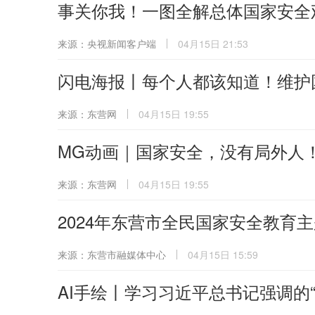
事关你我！一图全解总体国家安全
来源：央视新闻客户端
04月15日 21:53
闪电海报丨每个人都该知道！维护
来源：东营网
04月15日 19:55
MG动画｜国家安全，没有局外人
来源：东营网
04月15日 19:55
2024年东营市全民国家安全教育
来源：东营市融媒体中心
04月15日 15:59
AI手绘丨学习习近平总书记强调的