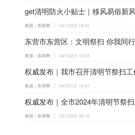
get清明防火小贴士｜移风易俗新风
来源：东营网
04月02日 19:40
东营市东营区：文明祭扫 你我同
来源：东营网
04月02日 14:03
权威发布｜我市召开清明节祭扫工
来源：东营网
04月01日 14:57
权威发布｜全市2024年清明节祭
来源：东营网
03月30日 09:16