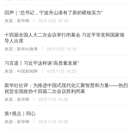
回声｜“总书记，宁波舟山港有了新的硬核实力”
来源：新华网
03月12日 15:16
十四届全国人大二次会议举行闭幕会 习近平等党和国家领
导人出席
来源：新华社微博
03月12日 15:16
习言道丨习近平这样谈“高质量发展”
来源：中国新闻网
03月11日 16:32
新华社社评：为推进中国式现代化汇聚智慧和力量——热烈
祝贺全国政协十四届二次会议胜利闭幕
来源：新华网
03月11日 16:32
第1视点｜同心
来源：新华网
03月11日 16:32