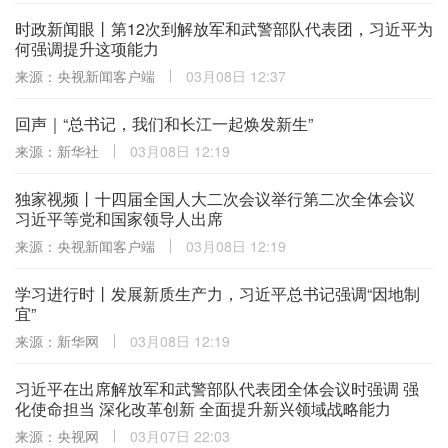
时政新闻眼丨第12次到解放军和武警部队代表团，习近平为
何强调提升这项能力
来源：央视新闻客户端
03月08日 12:37
回声｜“总书记，我们和长江一起焕发新生”
来源：新华社
03月08日 12:19
独家视频丨十四届全国人大二次会议举行第二次全体会议
习近平等党和国家领导人出席
来源：央视新闻客户端
03月08日 12:19
学习进行时丨发展新质生产力，习近平总书记强调“因地制
宜”
来源：新华网
03月08日 12:19
习近平在出席解放军和武警部队代表团全体会议时强调 强
化使命担当 深化改革创新 全面提升新兴领域战略能力
来源：央视网
03月07日 22:03