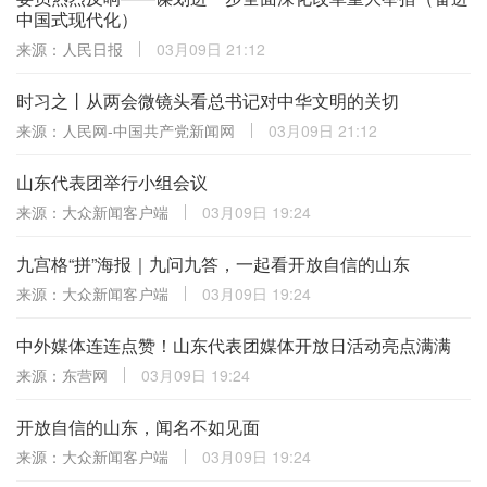
中国式现代化）
来源：人民日报
03月09日 21:12
时习之丨从两会微镜头看总书记对中华文明的关切
来源：人民网-中国共产党新闻网
03月09日 21:12
山东代表团举行小组会议
来源：大众新闻客户端
03月09日 19:24
九宫格“拼”海报｜九问九答，一起看开放自信的山东
来源：大众新闻客户端
03月09日 19:24
中外媒体连连点赞！山东代表团媒体开放日活动亮点满满
来源：东营网
03月09日 19:24
开放自信的山东，闻名不如见面
来源：大众新闻客户端
03月09日 19:24