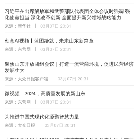
习近平在出席解放军和武警部队代表团全体会议时强调 强
化使命担当 深化改革创新 全面提升新兴领域战略能力
来源：新华社
03月07日 20:31
创意AI视频丨蓝图绘就，未来山东新篇章
来源：东营网
03月07日 20:31
聚焦山东开放团组会议｜打造一流营商环境，促进民营经济
发展壮大
来源：大众日报客户端
03月07日 20:31
微视频｜2024，高质量发展的新山东
来源：东营网
03月07日 20:31
为推进中国式现代化凝聚智慧力量
来源：大众日报
03月07日 20:31