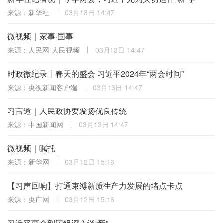
来源：新华社
03月13日 14:47
微视频｜家事·国事
来源：人民网-人民视频
03月13日 14:47
时政微纪录丨春天的盛会 习近平2024年“两会时间”
来源：央视新闻客户端
03月13日 14:47
习言道｜人民政协要发扬优良传统
来源：中国新闻网
03月13日 14:47
微视频｜嘱托
来源：新华网
03月12日 15:16
【习声回响】打通束缚新质生产力发展的堵点卡点
来源：央广网
03月12日 15:16
习近平两会到团组深入谈“新”