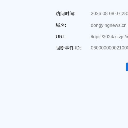
访问时间:
2026-08-08 07:28
域名:
dongyingnews.cn
URL:
/topic/2024/xczjc/
阻断事件 ID:
06000000002100