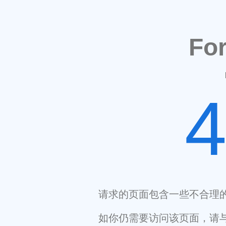
Fo
请求的页面包含一些不合理
如你仍需要访问该页面，请