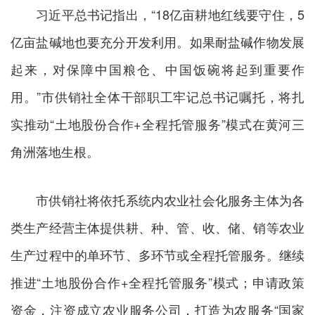
习近平总书记指出，“18亿亩耕地红线要守住，5
亿亩盐碱地也要充分开发利用。如果耐盐碱作物发展
起来，对保障中国粮仓、中国饭碗将起到重要作
用。”市供销社全体干部职工牢记总书记嘱托，将扎
实推动“土地股份合作+全程托管服务”模式在黄河三
角洲落地生根。
市供销社将依托系统内农业社会化服务主体为各
类生产经营主体提供耕、种、管、收、储、销等农业
生产过程中的单环节、多环节或全程托管服务。继续
推进“土地股份合作+全程托管服务”模式；申请政策
资金，注资成立农业服务公司，打造为农服务“国家