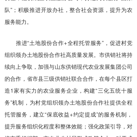
队”；积极推进开放办社，整合社会资源，提升为农
服务能力。
推进“土地股份合作+全程托管服务”，促进村党
组织领办土地股份合作社高质量发展。市供销社将持
续向上争取，加强与山东供销现代农业发展集团公司
的合作，省市县三级供销社联合合作，在每个县区打
造1家有实力的农业服务企业，构建“三化五统十服
务”机制，为村党组织领办土地股份合作社提供全程
托管服务，建立“保底收益+约定提成”的服务机制，
提升服务组织化程度和整体效能；强化政策引导，对