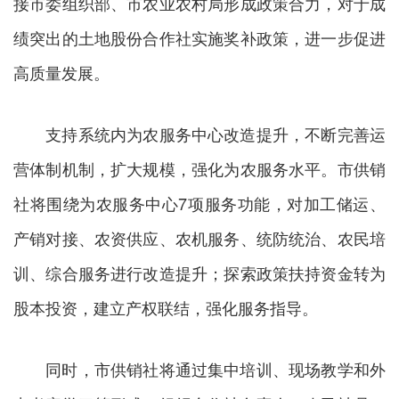
接市委组织部、市农业农村局形成政策合力，对于成
绩突出的土地股份合作社实施奖补政策，进一步促进
高质量发展。
支持系统内为农服务中心改造提升，不断完善运
营体制机制，扩大规模，强化为农服务水平。市供销
社将围绕为农服务中心7项服务功能，对加工储运、
产销对接、农资供应、农机服务、统防统治、农民培
训、综合服务进行改造提升；探索政策扶持资金转为
股本投资，建立产权联结，强化服务指导。
同时，市供销社将通过集中培训、现场教学和外