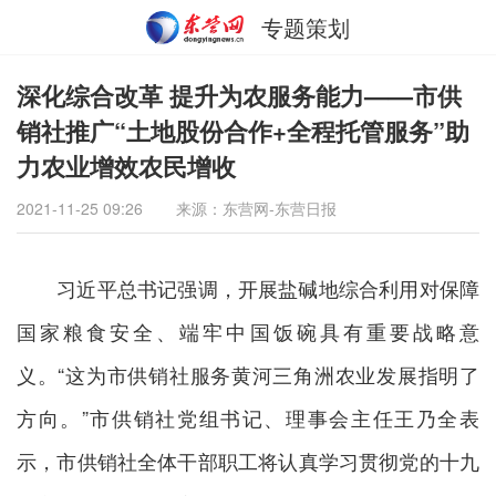
专题策划
深化综合改革 提升为农服务能力——市供
销社推广“土地股份合作+全程托管服务”助
力农业增效农民增收
2021-11-25 09:26
来源：东营网-东营日报
习近平总书记强调，开展盐碱地综合利用对保障
国家粮食安全、端牢中国饭碗具有重要战略意
义。“这为市供销社服务黄河三角洲农业发展指明了
方向。”市供销社党组书记、理事会主任王乃全表
示，市供销社全体干部职工将认真学习贯彻党的十九