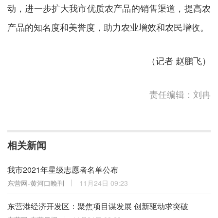
动，进一步扩大我市优质农产品的销售渠道，提高农
产品的知名度和美誉度，助力农业增效和农民增收。
（记者 赵鹏飞）
责任编辑：刘冉
相关新闻
我市2021年星级志愿者名单公布
东营网-黄河口晚刊
11月24日 09:23
东营港经济开发区：聚焦项目谋发展 创新驱动求突破