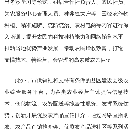
出考察学习等形式，组织合作社负责人、农民社员、
为农服务中心管理人员、种养殖大户等，围绕农作物
种植、精准施肥、统防统治、农村电商等内容进行深
入培训，提升农民的科技种植能力和网络销售水平，
推动当地优势产业发展，带动农民增收致富，打造一
支懂技术、善经营、会管理的高素质农民队伍。
此外，市供销社将支持有条件的县区建设县级农
业综合服务平台，为各类农业经营主体提供信息技
术、仓储物流、农资配送等综合性服务。发挥系统优
势，创新开展优质农产品宣传推介，通过网络直播助
农、农产品产销推介会、优质农产品进社区等系列活