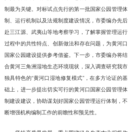
制最为关键。对标试点先行的第一批国家公园管理体
制、运行机制以及法规制度建设情况，市委编办先后
赴三江源、武夷山等地考察学习，了解掌握管理运行
过程中的共性特点、创新做法和存在问题，为黄河口
国家公园建设提供参考借鉴。下一步，市委编办将结
合黄河三角洲湿地生态环境现状，深入调查研究我市
独具特色的“黄河口湿地修复模式”，在多方论证的基
础上，进一步提出切实可行的黄河口国家公园管理体
制建设建议，协助谋划好国家公园管理运行体制，不
断增强机构编制工作的前瞻性和预见性。