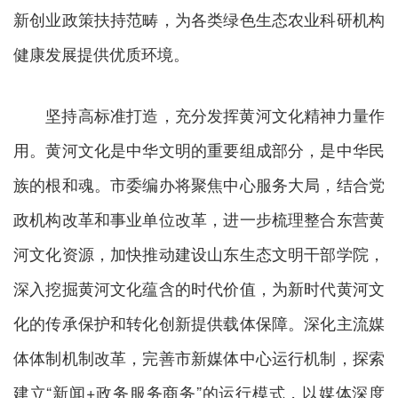
新创业政策扶持范畴，为各类绿色生态农业科研机构
健康发展提供优质环境。
坚持高标准打造，充分发挥黄河文化精神力量作
用。黄河文化是中华文明的重要组成部分，是中华民
族的根和魂。市委编办将聚焦中心服务大局，结合党
政机构改革和事业单位改革，进一步梳理整合东营黄
河文化资源，加快推动建设山东生态文明干部学院，
深入挖掘黄河文化蕴含的时代价值，为新时代黄河文
化的传承保护和转化创新提供载体保障。深化主流媒
体体制机制改革，完善市新媒体中心运行机制，探索
建立“新闻+政务服务商务”的运行模式，以媒体深度