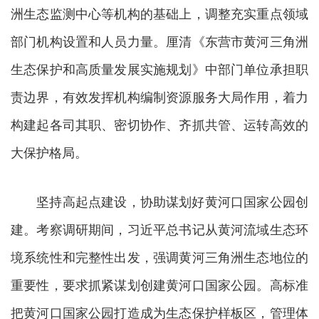
洲生态监测中心等机构的基础上，调整充实重点领域
部门机构设置和人员力量。厘清《东营市黄河三角洲
生态保护和高质量发展实施规划》中部门单位承担职
责边界，有效发挥机构编制资源服务大局作用，着力
构建起各司其职、密切协作、齐抓共管、运转高效的
大保护格局。
坚持高起点建设，协助谋划好黄河口国家公园创
建。考察调研期间，习近平总书记从黄河流域生态环
境系统性和完整性出发，强调黄河三角洲生态地位的
重要性，要求抓紧谋划创建黄河口国家公园。高标准
把黄河口国家公园打造成为生态保护样板区，管理体