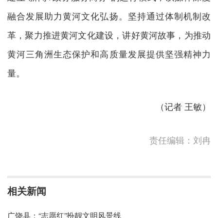
融合发展助力黄河文化弘扬。坚持通过体制机制改
革，聚力推进黄河文化建设，讲好黄河故事，为推动
黄河三角洲生态保护和高质量发展提供坚强精神力
量。
（记者 王敏）
责任编辑：刘冉
相关新闻
广饶县：“志愿红”扮靓文明风景线