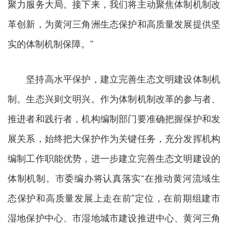
聚力服务大局。接下来，我们将主动聚焦体制机制改
革创新，为黄河三角洲生态保护和高质量发展提供坚
实的体制机制保障。”
坚持高水平保护，建立完善生态文明建设体制机
制。生态兴则文明兴。作为体制机制改革的参与者、
推进者和践行者，机构编制部门要准确把握保护和发
展关系，始终把大保护作为关键任务，充分发挥机构
编制工作职能优势，进一步建立完善生态文明建设的
体制机制。市委编办将认真落实“在推动黄河流域生
态保护和高质量发展上走在前”定位，在前期组建市
湿地保护中心、市湿地城市建设推进中心、黄河三角