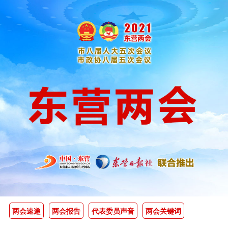
两会速递
两会报告
代表委员声音
两会关键词