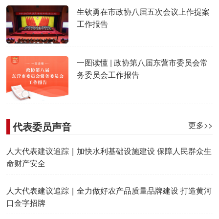
生钦勇在市政协八届五次会议上作提案
工作报告
一图读懂 | 政协第八届东营市委员会常
务委员会工作报告
代表委员声音
更多>>
人大代表建议追踪｜加快水利基础设施建设 保障人民群众生
命财产安全
人大代表建议追踪｜全力做好农产品质量品牌建设 打造黄河
口金字招牌