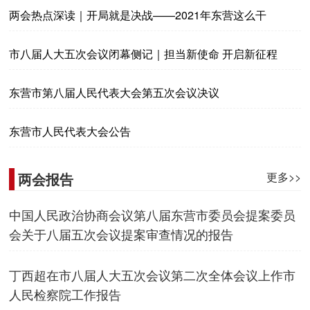
两会热点深读｜开局就是决战——2021年东营这么干
市八届人大五次会议闭幕侧记｜担当新使命 开启新征程
东营市第八届人民代表大会第五次会议决议
东营市人民代表大会公告
两会报告
更多>>
中国人民政治协商会议第八届东营市委员会提案委员
会关于八届五次会议提案审查情况的报告
丁西超在市八届人大五次会议第二次全体会议上作市
人民检察院工作报告