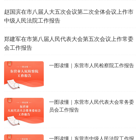
赵国滨在市八届人大五次会议第二次全体会议上作市
中级人民法院工作报告
郑建军在市第八届人民代表大会第五次会议上作常委
会工作报告
一图读懂｜东营市人民检察院工作报告
一图读懂｜东营市人民代表大会常务委
员会工作报告
一图读懂｜东营市中级人民法院工作报