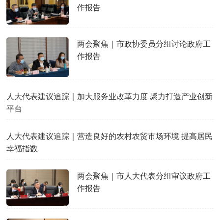
作报告
两会聚焦｜市政协委员分组讨论政府工
作报告
人大代表建议追踪｜加大服务业改革力度 聚力打造产业创新
平台
人大代表建议追踪｜营造良好的农村农贸市场环境 提高居民
幸福指数
两会聚焦｜市人大代表分组审议政府工
作报告