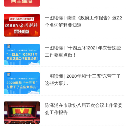
一图读懂 | 读懂《政府工作报告》这22
个名词解释要知道
一图读懂 | “十四五”和2021年东营这些
工作要重点做！
一图读懂 | 2020年和“十三五”东营干了
这些大事儿！
陈泽浦在市政协八届五次会议上作常委
会工作报告