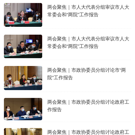
两会聚焦｜市人大代表分组审议市人大
常委会和“两院”工作报告
两会聚焦｜市人大代表分组审议市人大
常委会和“两院”工作报告
两会聚焦｜市政协委员分组讨论市“两
院”工作报告
两会聚焦｜市政协委员分组讨论政府工
作报告
两会聚焦｜市政协委员分组讨论政府工