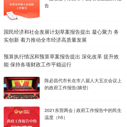
告
国民经济和社会发展计划草案报告提出 凝心聚力 务
实创新 着力推动全市经济高质量发展
预算执行情况和预算草案报告提出 深化改革 提升效
能 保持各项财政工作平稳运行
陈必昌代市长在市八届人大五次会议上
的政府工作报告(摘登)
2021东营两会 | 政府工作报告中的民生
温度（h5）