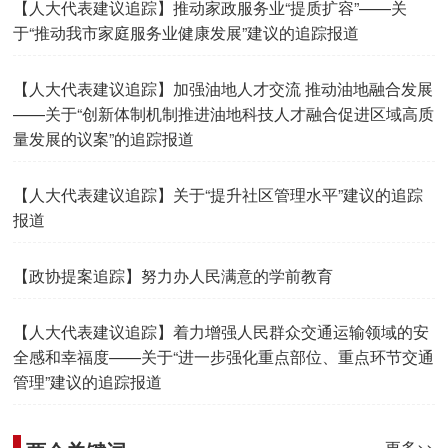
【人大代表建议追踪】推动家政服务业“提质扩容”——关
于“推动我市家庭服务业健康发展”建议的追踪报道
【人大代表建议追踪】加强油地人才交流 推动油地融合发展
——关于“创新体制机制推进油地科技人才融合促进区域高质
量发展的议案”的追踪报道
【人大代表建议追踪】关于“提升社区管理水平”建议的追踪
报道
【政协提案追踪】努力办人民满意的学前教育
【人大代表建议追踪】着力增强人民群众交通运输领域的安
全感和幸福度——关于“进一步强化重点部位、重点环节交通
管理”建议的追踪报道
更多>>