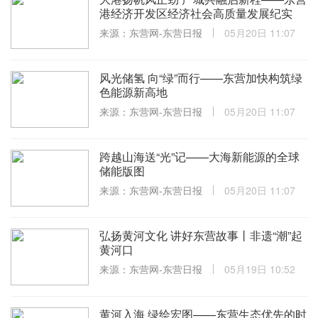
港经济开发区经济社会高质量发展纪实
来源：东营网-东营日报
05月20日 11:07
风光储氢 向“绿”而行——东营加快构筑绿
色能源新高地
来源：东营网-东营日报
05月20日 11:07
跨越山海送“光”记——大海新能源的全球
储能版图
来源：东营网-东营日报
05月20日 11:07
弘扬黄河文化 讲好东营故事丨非遗“潮”起
黄河口
来源：东营网-东营日报
05月19日 10:52
黄河入海 绿绘宏图——东营生态优先的时