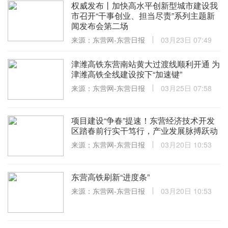
权威发布丨加快高水平创新型城市建设我
市召开“干事创业、担当尽责”系列主题新
闻发布会第二场
来源：东营网-东营日报
03月23日 07:49
津潍高铁东营南站黄大过渡线顺利开通 为
津潍高铁全线建设按下“加速键”
来源：东营网-东营日报
03月25日 07:58
项目建设“争春”提速！东营经济技术开发
区踏春前行实干笃行，产业发展脉搏跃动
来源：东营网-东营日报
03月20日 10:53
东营高铁刷新“进度条”
来源：东营网-东营日报
03月20日 10:53