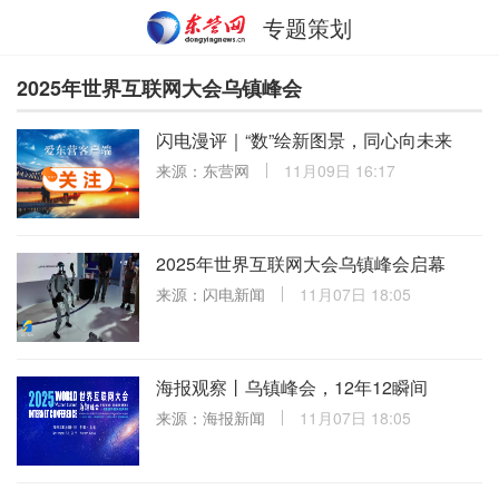
专题策划
2025年世界互联网大会乌镇峰会
闪电漫评｜“数”绘新图景，同心向未来
来源：东营网
11月09日 16:17
2025年世界互联网大会乌镇峰会启幕
来源：闪电新闻
11月07日 18:05
海报观察丨乌镇峰会，12年12瞬间
来源：海报新闻
11月07日 18:05