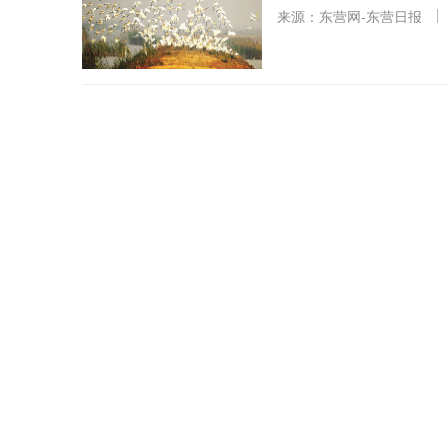
来源：东营网-东营日报