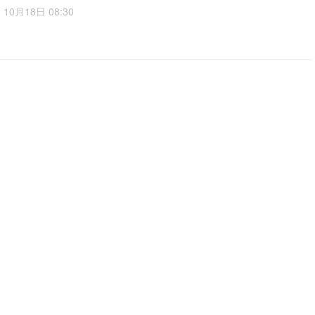
10月18日 08:30