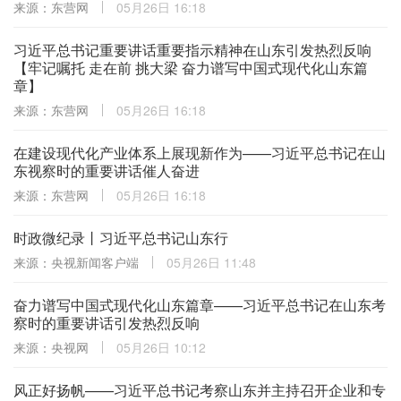
来源：东营网
05月26日 16:18
习近平总书记重要讲话重要指示精神在山东引发热烈反响
【牢记嘱托 走在前 挑大梁 奋力谱写中国式现代化山东篇
章】
来源：东营网
05月26日 16:18
在建设现代化产业体系上展现新作为——习近平总书记在山
东视察时的重要讲话催人奋进
来源：东营网
05月26日 16:18
时政微纪录丨习近平总书记山东行
来源：央视新闻客户端
05月26日 11:48
奋力谱写中国式现代化山东篇章——习近平总书记在山东考
察时的重要讲话引发热烈反响
来源：央视网
05月26日 10:12
风正好扬帆——习近平总书记考察山东并主持召开企业和专