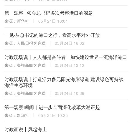
第一观察 | 领会总书记多次考察港口的深意
来源：新华社
05月24日 16:04
一见·从总书记的港口之行，看高水平对外开放
来源：人民日报客户端
05月24日 16:02
时政现场说丨人人都是奋斗者！加快建设世界一流海洋港口
来源：央视新闻客户端
05月24日 13:12
时政现场说丨打造活力多元阳光海岸绿道 建设绿色可持续
海洋生态环境
来源：央视新闻客户端
05月24日 10:36
第一观察·瞬间｜进一步全面深化改革大潮正起
来源：新华社
05月24日 10:25
时政画说丨风起海上