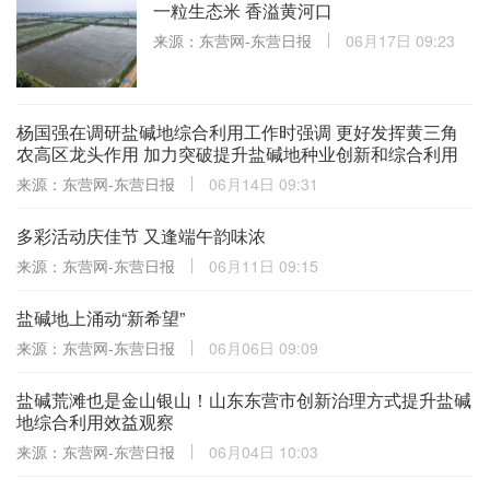
一粒生态米 香溢黄河口
来源：东营网-东营日报
06月17日 09:23
杨国强在调研盐碱地综合利用工作时强调 更好发挥黄三角
农高区龙头作用 加力突破提升盐碱地种业创新和综合利用
来源：东营网-东营日报
06月14日 09:31
多彩活动庆佳节 又逢端午韵味浓
来源：东营网-东营日报
06月11日 09:15
盐碱地上涌动“新希望”
来源：东营网-东营日报
06月06日 09:09
盐碱荒滩也是金山银山！山东东营市创新治理方式提升盐碱
地综合利用效益观察
来源：东营网-东营日报
06月04日 10:03