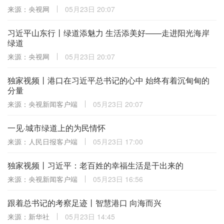
来源：央视网
05月23日 20:07
习近平山东行丨绿道添魅力 生活添美好——走进阳光海岸
绿道
来源：央视网
05月23日 20:07
独家视频丨港口在习近平总书记的心中 始终有着沉甸甸的
分量
来源：央视新闻客户端
05月23日 20:07
一见·城市绿道上的为民情怀
来源：人民日报客户端
05月23日 17:00
独家视频丨习近平：老百姓的幸福生活是干出来的
来源：央视新闻客户端
05月23日 16:56
跟着总书记的考察足迹丨智慧港口 向海而兴
来源：新华社
05月23日 14:45