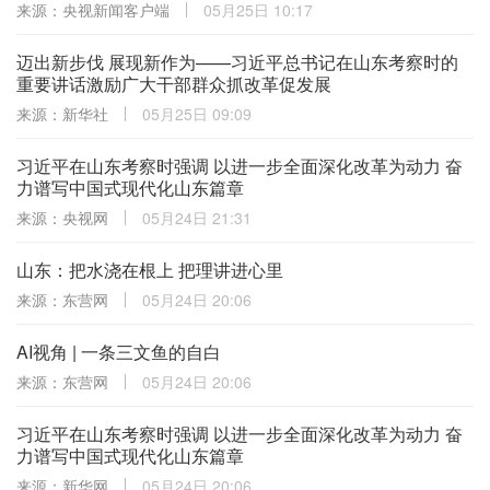
来源：央视新闻客户端
05月25日 10:17
迈出新步伐 展现新作为——习近平总书记在山东考察时的
重要讲话激励广大干部群众抓改革促发展
来源：新华社
05月25日 09:09
习近平在山东考察时强调 以进一步全面深化改革为动力 奋
力谱写中国式现代化山东篇章
来源：央视网
05月24日 21:31
山东：把水浇在根上 把理讲进心里
来源：东营网
05月24日 20:06
AI视角 | 一条三文鱼的自白
来源：东营网
05月24日 20:06
习近平在山东考察时强调 以进一步全面深化改革为动力 奋
力谱写中国式现代化山东篇章
来源：新华网
05月24日 20:06