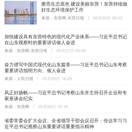
擦亮生态底色 建设美丽东营！东营持续做
好生态环境保护工作
来源：东营网-东营日报
06月05日 08:53
加快建设具有东营特色的现代化产业体系——习近平总书记
在山东视察时的重要讲话催人奋进
来源：东营网-东营日报
05月27日 09:06
奋力谱写中国式现代化山东篇章——习近平总书记山东考察
重要讲话指明方向、催人奋进
来源：人民日报
05月26日 16:28
风正好扬帆——习近平总书记考察山东并主持召开企业和专
家座谈会纪实
来源：东营网
05月26日 16:18
省委常委会扩大会议、全省领导干部会议召开：传达学习习
近平总书记视察山东重要讲话重要指示精神