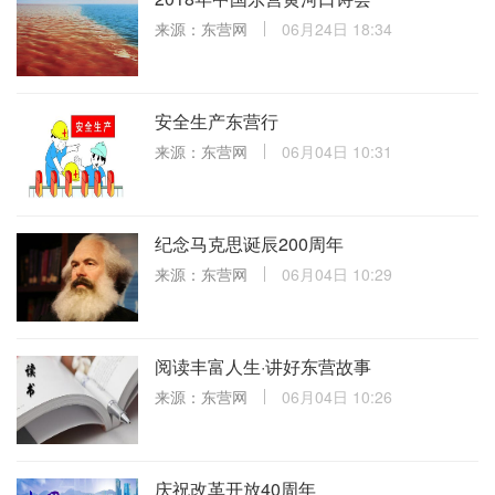
来源：东营网
06月24日 18:34
安全生产东营行
来源：东营网
06月04日 10:31
纪念马克思诞辰200周年
来源：东营网
06月04日 10:29
阅读丰富人生·讲好东营故事
来源：东营网
06月04日 10:26
庆祝改革开放40周年