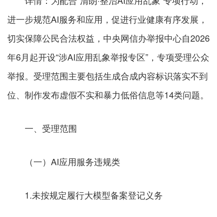
详情：
为配合“清朗·整治AI应用乱象”专项行动，
进一步规范AI服务和应用，促进行业健康有序发展，
切实保障公民合法权益，中央网信办举报中心自2026
年6月起开设“涉AI应用乱象举报专区”，专项受理公众
举报。受理范围主要包括生成合成内容标识落实不到
位、制作发布虚假不实和暴力低俗信息等14类问题。
一、受理范围
（一）AI应用服务违规类
1.未按规定履行大模型备案登记义务