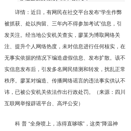
详情：近日，有网民在社交平台发布“学生作弊
被抓获、处以拘留、三年内不得参加考试”信息，引
发关注。经当地公安机关查实，廖某为博取网络关
注、提升个人网络热度，未对信息进行任何核实，在
无事实依据的情况下编造虚假信息、发布扩散。该不
实信息发布后，引发多名网民猜测和转发，扰乱正常
秩序。廖某对编造、传播网络谣言的违法事实供认不
讳，已被公安机关依法作出行政处罚。（来源：四川
互联网举报辟谣平台、高坪公安）
科 普 “全身喷上，冻得直哆嗦”，这类“降温神