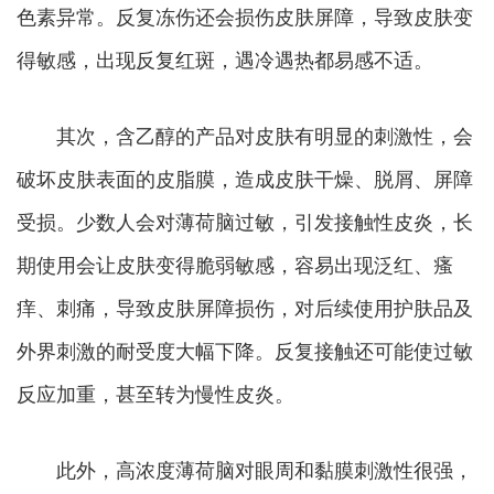
色素异常。反复冻伤还会损伤皮肤屏障，导致皮肤变
得敏感，出现反复红斑，遇冷遇热都易感不适。
其次，含乙醇的产品对皮肤有明显的刺激性，会
破坏皮肤表面的皮脂膜，造成皮肤干燥、脱屑、屏障
受损。
少数人会对薄荷脑过敏，引发接触性皮炎，长
期使用会让皮肤变得脆弱敏感，容易出现泛红、瘙
痒、刺痛，导致皮肤屏障损伤，对后续使用护肤品及
外界刺激的耐受度大幅下降。反复接触还可能使过敏
反应加重，甚至转为慢性皮炎。
此外，高浓度薄荷脑对眼周和黏膜刺激性很强，