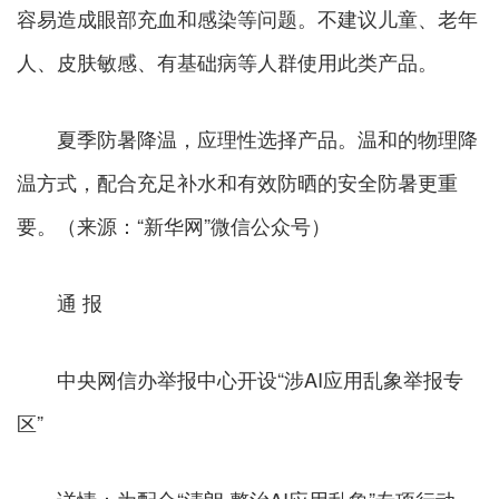
容易造成眼部充血和感染等问题。不建议儿童、老年
人、皮肤敏感、有基础病等人群使用此类产品。
夏季防暑降温，应理性选择产品。温和的物理降
温方式，配合充足补水和有效防晒的安全防暑更重
要。（来源：“新华网”微信公众号）
通 报
中央网信办举报中心开设“涉AI应用乱象举报专
区”