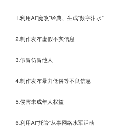
1.利用AI“魔改”经典、生成“数字泔水”
2.制作发布虚假不实信息
3.假冒仿冒他人
4.制作发布暴力低俗等不良信息
5.侵害未成年人权益
6.利用AI“托管”从事网络水军活动