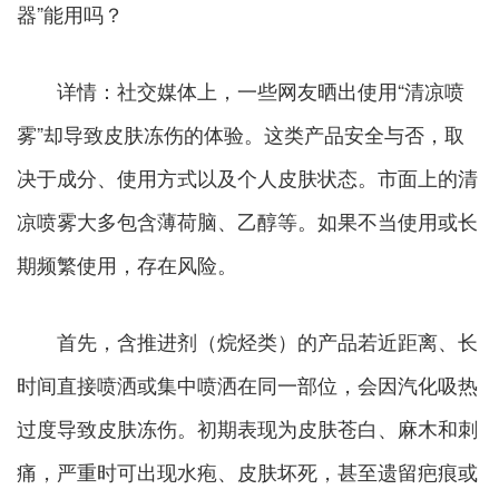
器”能用吗？
详情：
社交媒体上，一些网友晒出使用“清凉喷
雾”却导致皮肤冻伤的体验。这类产品安全与否，取
决于成分、使用方式以及个人皮肤状态。市面上的清
凉喷雾大多包含薄荷脑、乙醇等。如果不当使用或长
期频繁使用，存在风险。
首先，含推进剂（烷烃类）的产品若近距离、长
时间直接喷洒或集中喷洒在同一部位，会因汽化吸热
过度导致皮肤冻伤。
初期表现为皮肤苍白、麻木和刺
痛，严重时可出现水疱、皮肤坏死，甚至遗留疤痕或