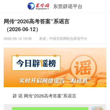
东营辟谣平台
网传“2026高考答案”系谣言
（2026·06·12）
2026-06-12 19:08
来源：中国互联网联合辟谣平台
辟 谣 网传“2026高考答案”系谣言