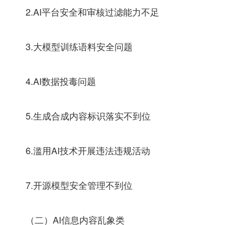
2.AI平台安全和审核过滤能力不足
3.大模型训练语料安全问题
4.AI数据投毒问题
5.生成合成内容标识落实不到位
6.滥用AI技术开展违法违规活动
7.开源模型安全管理不到位
（二）AI信息内容乱象类