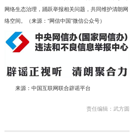
网络生态治理，踊跃举报相关问题，共同维护清朗网
络空间。（来源：“网信中国”微信公众号）
来源：中国互联网联合辟谣平台
责任编辑：武方圆