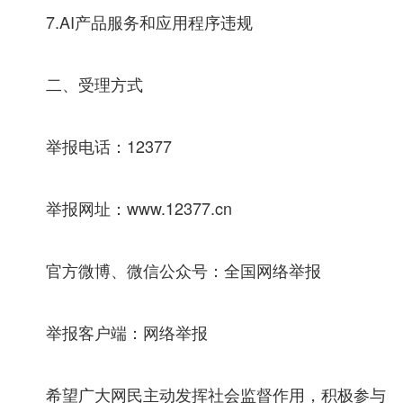
7.AI产品服务和应用程序违规
二、受理方式
举报电话：12377
举报网址：www.12377.cn
官方微博、微信公众号：全国网络举报
举报客户端：网络举报
希望广大网民主动发挥社会监督作用，积极参与