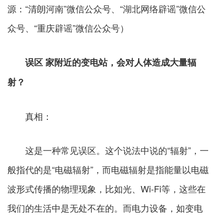
源：“清朗河南”微信公众号、“湖北网络辟谣”微信公
众号、“重庆辟谣”微信公众号）
误区 家附近的变电站，会对人体造成大量辐
射？
真相：
这是一种常见误区。这个说法中说的“辐射”，一
般指代的是“电磁辐射”，而电磁辐射是指能量以电磁
波形式传播的物理现象，比如光、Wi-Fi等，这些在
我们的生活中是无处不在的。而电力设备，如变电