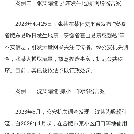
案例二：张某编造“肥东发生地震”网络谣言案
2026年4月25日，张某在某社交平台发布 “安徽
省肥东县昨日发生地震，安徽省霍山县震感强烈”等
不实信息，引发大量网民关注与传播。经公安机关调
查，张某为博取流量，故意捏造事实，扰乱公共秩
序。目前，其已被依法予以行政处罚。
案例三：沈某编造“抓小三”网络谣言案
2026年5月，公安机关调查发现，沈某为吸粉引
流，自2026年1月起，在合肥市某小区门口等地使用