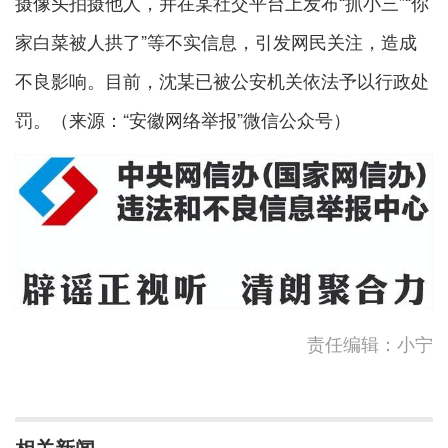
摄像头拍摄他人，并在某社交平台上发布“抓小三”“你
家白菜被人拱了”等不实信息，引发网民关注，造成
不良影响。目前，沈某已被公安机关依法予以行政处
罚。（来源：“安徽网络举报”微信公众号）
责任编辑：小宁
相关新闻