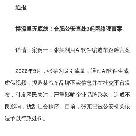
通报
博流量无底线！合肥公安查处3起网络谣言案
详情：案例一：张某利用AI软件编造车企谣言案
2026年5月，张某为吸引流量，通过AI软件生成
虚假视频，捏造某汽车品牌不实信息并在社交平台发
布，引发网民关注，严重影响企业品牌形象，造成不
良影响，扰乱社会秩序。目前，张某已被公安机关依
法予以行政处罚。