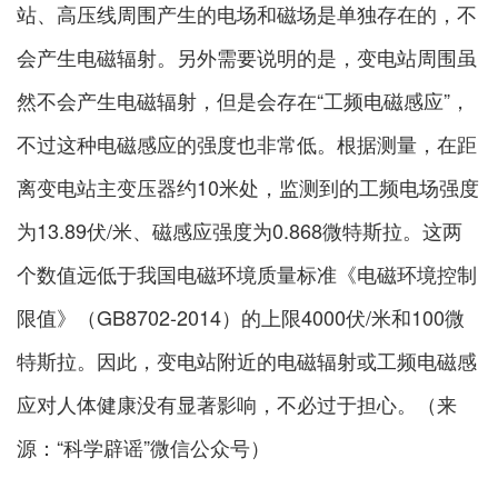
站、高压线周围产生的电场和磁场是单独存在的，不
会产生电磁辐射。另外需要说明的是，变电站周围虽
然不会产生电磁辐射，但是会存在“工频电磁感应”，
不过这种电磁感应的强度也非常低。根据测量，在距
离变电站主变压器约10米处，监测到的工频电场强度
为13.89伏/米、磁感应强度为0.868微特斯拉。这两
个数值远低于我国电磁环境质量标准《电磁环境控制
限值》（GB8702-2014）的上限4000伏/米和100微
特斯拉。因此，
变电站附近的电磁辐射或工频电磁感
应对人体健康没有显著影响
，不必过于担心。（来
源：“科学辟谣”微信公众号）