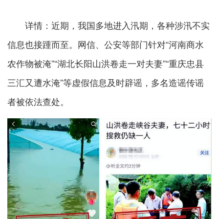
详情：近期，我国多地进入汛期，各种涉汛不实
信息也接踵而至。网信、公安等部门针对“河南商水
农作物被淹”“湖北长阳山洪卷走一对夫妻”“重庆忠县
三汇又遭水淹”等虚假信息及时辟谣，多名造谣传谣
者被依法查处。