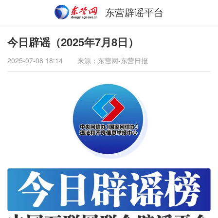
东营辟谣平台
今日辟谣（2025年7月8日）
2025-07-08 18:14
来源：东营网-东营日报