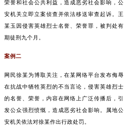
荣誉和社会公共利益，造成恶劣社会影响，公
安机关立即立案侦查并依法移送审查起诉。王
某玉因侵害英雄烈士名誉、荣誉罪，被判处有
期徒刑九个月。
案例二
网民徐某为博取关注，在某网络平台发布侮辱
在抗战中牺牲英烈的不当言论，侵害英雄烈士
的名誉、荣誉，内容在网络上广泛传播后，引
发公众强烈愤慨，造成恶劣社会影响。属地公
安机关依法对徐某作出行政处罚。