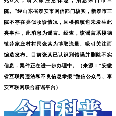
死6人，请大家注意休息，消息来自市三
院。”经山东省泰安市网信部门核实，新泰市三
院不存在类似收诊情况，且楼德镇也未发生此
类事件，此消息为谣言。经查，该谣言系楼德
镇薛家庄村村民张某为博取流量、吸引关注而
编造发布。目前张某已认识到错误并删除不实
信息，案件正在进一步办理中。（来源：“安徽
省互联网违法和不良信息举报”微信公众号、泰
安互联网联合辟谣平台）