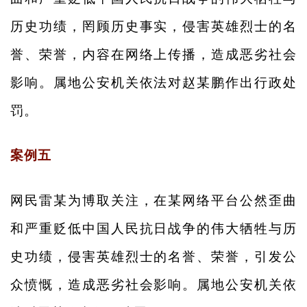
历史功绩，罔顾历史事实，侵害英雄烈士的名
誉、荣誉，内容在网络上传播，造成恶劣社会
影响。属地公安机关依法对赵某鹏作出行政处
罚。
案例五
网民雷某为博取关注，在某网络平台公然歪曲
和严重贬低中国人民抗日战争的伟大牺牲与历
史功绩，侵害英雄烈士的名誉、荣誉，引发公
众愤慨，造成恶劣社会影响。属地公安机关依