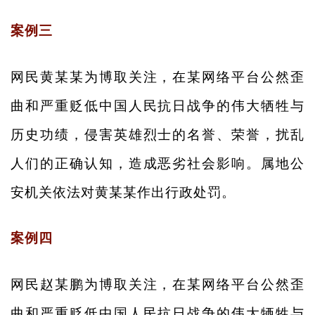
案例三
网民黄某某为博取关注，在某网络平台公然歪
曲和严重贬低中国人民抗日战争的伟大牺牲与
历史功绩，侵害英雄烈士的名誉、荣誉，扰乱
人们的正确认知，造成恶劣社会影响。属地公
安机关依法对黄某某作出行政处罚。
案例四
网民赵某鹏为博取关注，在某网络平台公然歪
曲和严重贬低中国人民抗日战争的伟大牺牲与