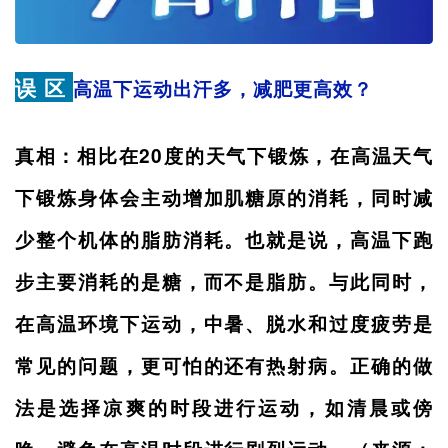
误 区
高温下运动出汗多，减肥更高效？
真相：相比在20度的天气下锻炼，在高温天气
下锻炼身体会主动增加肌糖原的消耗，同时减
少整个机体的脂肪消耗。也就是说，高温下跑
步主要消耗的是糖，而不是脂肪。与此同时，
在高温环境下运动，中暑、脱水和过度疲劳是
常见的问题，更可怕的还有热射病。正确的做
法是选择凉爽的时段进行运动，如清晨或傍