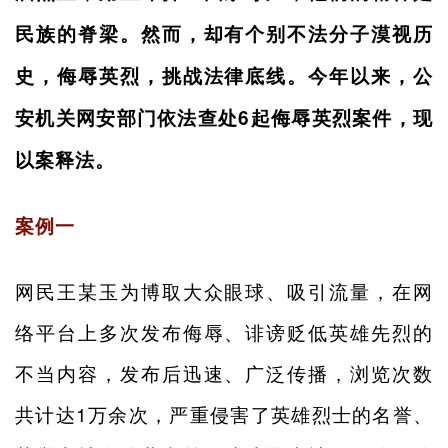
民族的脊梁。然而，却有个别不法分子漠视历
史，侮辱英烈，挑战法律底线。今年以来，公
安机关网安部门依法查处6起侮辱英烈案件，现
以案释法。
案例一
网民王某玉为博取大众眼球、吸引流量，在网
络平台上多次发布侮辱、诽谤贬低英雄先烈的
不当内容，发布后迅速、广泛传播，浏览次数
共计达1万余次，严重侵害了英雄烈士的名誉、