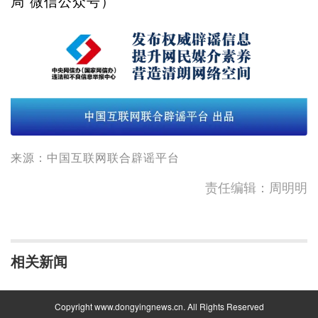
局”微信公众号）
来源：中国互联网联合辟谣平台
责任编辑：周明明
相关新闻
Copyright www.dongyingnews.cn. All Rights Reserved