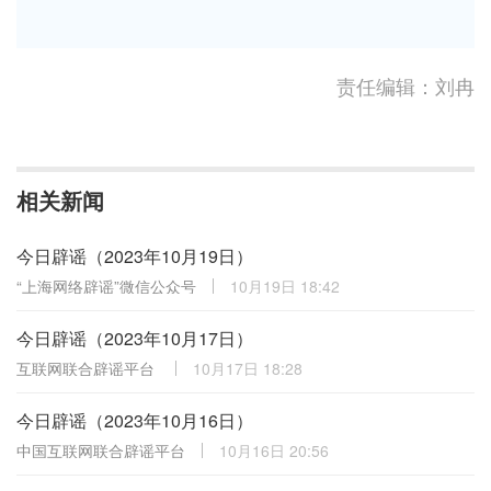
责任编辑：刘冉
相关新闻
今日辟谣（2023年10月19日）
“上海网络辟谣”微信公众号
10月19日 18:42
今日辟谣（2023年10月17日）
互联网联合辟谣平台
10月17日 18:28
今日辟谣（2023年10月16日）
中国互联网联合辟谣平台
10月16日 20:56