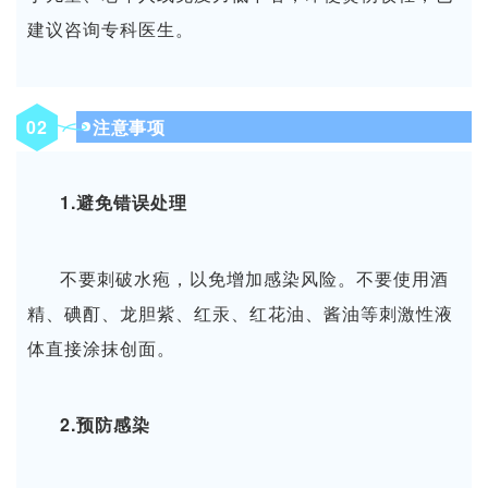
建议咨询专科医生。
0
2
注意事项
1.避免错误处理
不要刺破水疱，以免增加感染风险。
不要使用酒
精、碘酊、龙胆紫、红汞、红花油、酱油等刺激性液
体直接涂抹创面。
2.预防感染