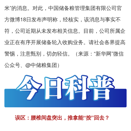
米”的消息。对此，中国储备粮管理集团有限公司官
方微博18日发布声明称，经核实，该消息与事实不
符，公司近期从未发布相关信息。目前，公司所属企
业正在有序开展储备轮入收购业务。请社会各界提高
警惕，注意甄别，切勿轻信。（来源：“新华网”微信
公众号、@中储粮集团）
误区：腰椎间盘突出，推拿能“按”回去？