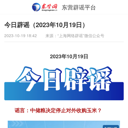
东营辟谣平台
今日辟谣（2023年10月19日）
2023-10-19 18:42
来源：“上海网络辟谣”微信公众号
2023年10月19日
谣言：中储粮决定停止对外收购玉米？