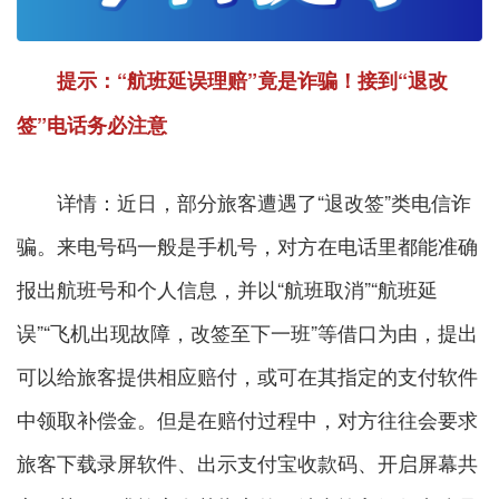
提示：“航班延误理赔”竟是诈骗！接到“退改
签”电话务必注意
详情：
近日，部分旅客遭遇了“退改签”类电信诈
骗。来电号码一般是手机号，对方在电话里都能准确
报出航班号和个人信息，并以“航班取消”“航班延
误”“飞机出现故障，改签至下一班”等借口为由，提出
可以给旅客提供相应赔付，或可在其指定的支付软件
中领取补偿金。但是在赔付过程中，对方往往会要求
旅客下载录屏软件、出示支付宝收款码、开启屏幕共