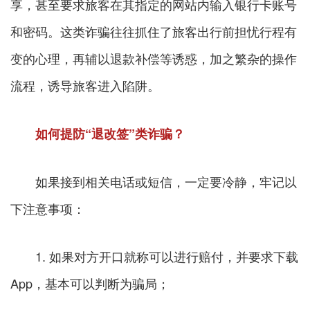
享，甚至要求旅客在其指定的网站内输入银行卡账号
和密码。这类诈骗往往抓住了旅客出行前担忧行程有
变的心理，再辅以退款补偿等诱惑，加之繁杂的操作
流程，诱导旅客进入陷阱。
如何提防“退改签”类诈骗？
如果接到相关电话或短信，一定要冷静，牢记以
下注意事项：
1. 如果对方开口就称可以进行赔付，并要求下载
App，基本可以判断为骗局；