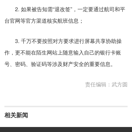
2. 如果被告知需“退改签”，一定要通过航司和平
台官网等官方渠道核实航班信息；
3. 千万不要按照对方要求进行屏幕共享协助操
作，更不能在陌生网站上随意输入自己的银行卡账
号、密码、验证码等涉及财产安全的重要信息。
责任编辑：武方圆
相关新闻