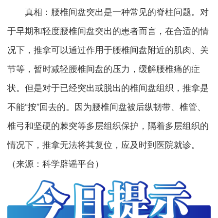
真相：
腰椎间盘突出是一种常见的脊柱问题。对
于早期和轻度腰椎间盘突出的患者而言，在合适的情
况下，推拿可以通过作用于腰椎间盘附近的肌肉、关
节等，暂时减轻腰椎间盘的压力，缓解腰椎痛的症
状。但是对于已经突出或脱出的椎间盘组织，推拿是
不能“按”回去的。因为腰椎间盘被后纵韧带、椎管、
椎弓和坚硬的棘突等多层组织保护，隔着多层组织的
情况下，推拿无法将其复位，应及时到医院就诊。
（来源：科学辟谣平台）