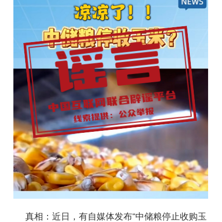
真相：
近日，有自媒体发布“中储粮停止收购玉