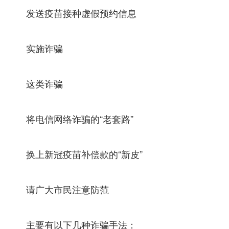
发送疫苗接种虚假预约信息
实施诈骗
这类诈骗
将电信网络诈骗的“老套路”
换上新冠疫苗补偿款的“新皮”
请广大市民注意防范
主要有以下几种诈骗手法：