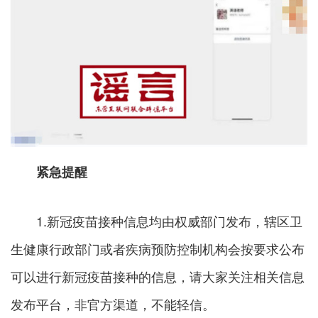
紧急提醒
1.新冠疫苗接种信息均由权威部门发布，辖区卫
生健康行政部门或者疾病预防控制机构会按要求公布
可以进行新冠疫苗接种的信息，请大家关注相关信息
发布平台，非官方渠道，不能轻信。