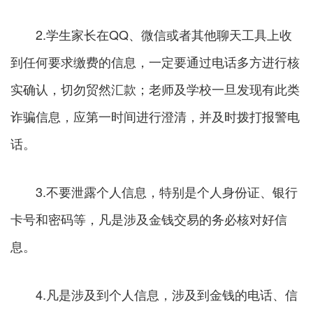
2.学生家长在QQ、微信或者其他聊天工具上收
到任何要求缴费的信息，一定要通过电话多方进行核
实确认，切勿贸然汇款；老师及学校一旦发现有此类
诈骗信息，应第一时间进行澄清，并及时拨打报警电
话。
3.不要泄露个人信息，特别是个人身份证、银行
卡号和密码等，凡是涉及金钱交易的务必核对好信
息。
4.凡是涉及到个人信息，涉及到金钱的电话、信