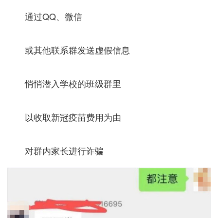
通过QQ、微信
或其他联系群发送虚假信息
悄悄潜入学校的班级群里
以收取新冠疫苗费用为由
对群内家长进行诈骗