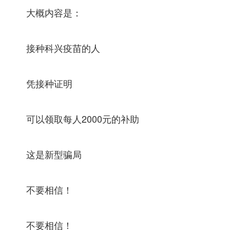
大概内容是：
接种科兴疫苗的人
凭接种证明
可以领取每人2000元的补助
这是新型骗局
不要相信！
不要相信！