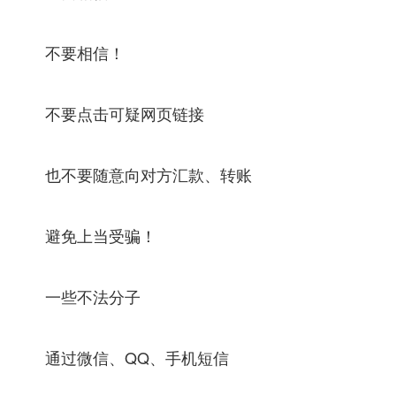
不要相信！
不要点击可疑网页链接
也不要随意向对方汇款、转账
避免上当受骗！
一些不法分子
通过微信、QQ、手机短信