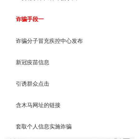
诈骗手段一
诈骗分子冒充疾控中心发布
新冠疫苗信息
引诱群众点击
含木马网址的链接
套取个人信息实施诈骗