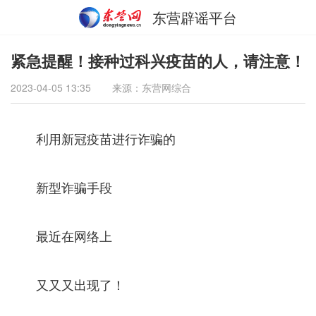
东营辟谣平台
紧急提醒！接种过科兴疫苗的人，请注意！
2023-04-05 13:35
来源：东营网综合
利用新冠疫苗进行诈骗的
新型诈骗手段
最近在网络上
又又又出现了！