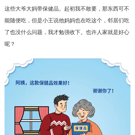
这些大爷大妈带保健品。起初我不敢要，那东西可不
能随便吃，但是小王说他妈妈也在吃这个，邻居们吃
了也没什么问题，我才勉强收下。也许人家就是好心
呢？