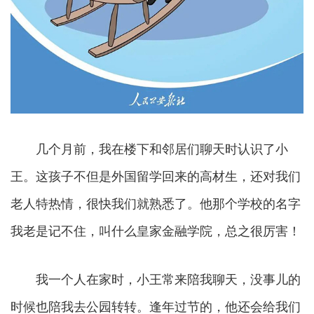
几个月前，我在楼下和邻居们聊天时认识了小
王。这孩子不但是外国留学回来的高材生，还对我们
老人特热情，很快我们就熟悉了。他那个学校的名字
我老是记不住，叫什么皇家金融学院，总之很厉害！
我一个人在家时，小王常来陪我聊天，没事儿的
时候也陪我去公园转转。逢年过节的，他还会给我们