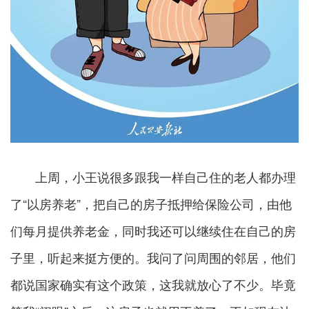
上周，小王说很多跟我一样自己住的老人都办理
了“以房养老”，把自己的房子抵押给保险公司，由他
们每月提供养老金，同时我还可以继续住在自己的房
子里，听起来挺方便的。我问了问周围的邻居，他们
都说国家确实有这个政策，这我就放心了不少。毕竟