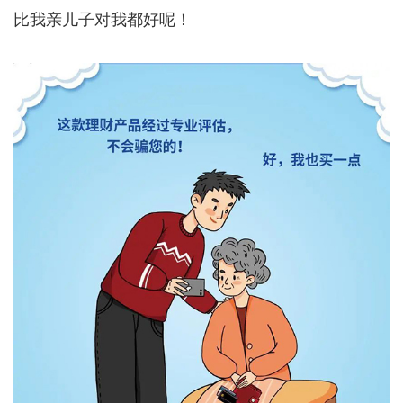
比我亲儿子对我都好呢！