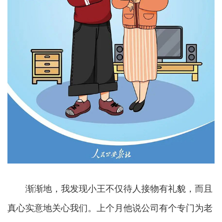
渐渐地，我发现小王不仅待人接物有礼貌，而且
真心实意地关心我们。上个月他说公司有个专门为老