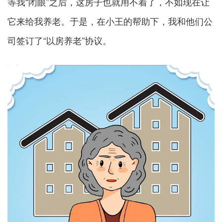
等我“闭眼”之后，这房子也就用不着了，不如现在让
它来给我养老。于是，在小王的帮助下，我和他们公
司签订了“以房养老”协议。