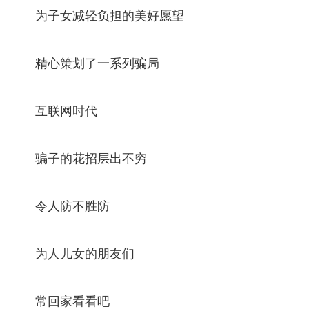
为子女减轻负担的美好愿望
精心策划了一系列骗局
互联网时代
骗子的花招层出不穷
令人防不胜防
为人儿女的朋友们
常回家看看吧