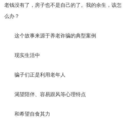
老钱没有了，房子也不是自己的了。我的余生，该怎
么办？
这个故事来源于养老诈骗的典型案例
现实生活中
骗子们正是利用老年人
渴望陪伴、容易跟风等心理特点
和希望自食其力