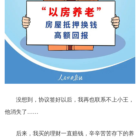
没想到，协议签好以后，我再也联系不上小王，
他消失了……
后来，我买的理财一直赔钱，辛辛苦苦存下的养