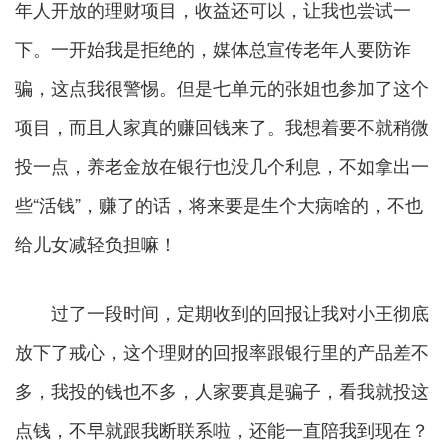
年人开放的理财项目，收益还可以，让我也尝试一
下。一开始我是拒绝的，媒体总宣传老年人要防诈
骗，这点我很警惕。但是七单元的张姐也参加了这个
项目，而且人家真的赚回钱来了。我想着要不就稍微
投一点，养老金放在银行也没几个利息，不如拿出一
些“活钱”，赚了的话，将来要是生个大病啥的，不也
给儿女减轻负担嘛！
过了一段时间，定期收到的回报让我对小王彻底
放下了戒心，这个理财的回报率跟银行里的产品差不
多，我投的钱也不多，人家要真是骗子，看我就投这
点钱，不早就跟我断联系啦，还能一直陪我到现在？