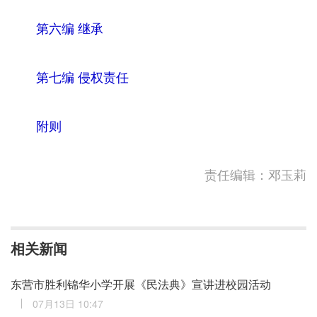
第六编 继承
第七编 侵权责任
附则
责任编辑：邓玉莉
相关新闻
东营市胜利锦华小学开展《民法典》宣讲进校园活动
07月13日 10:47