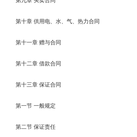
第十章 供用电、水、气、热力合同
第十一章 赠与合同
第十二章 借款合同
第十三章 保证合同
第一节 一般规定
第二节 保证责任