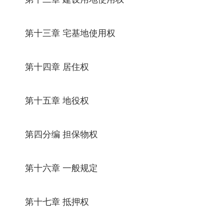
第十三章 宅基地使用权
第十四章 居住权
第十五章 地役权
第四分编 担保物权
第十六章 一般规定
第十七章 抵押权