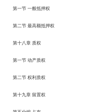
第一节 一般抵押权
第二节 最高额抵押权
第十八章 质权
第一节 动产质权
第二节 权利质权
第十九章 留置权
第五分编 占有