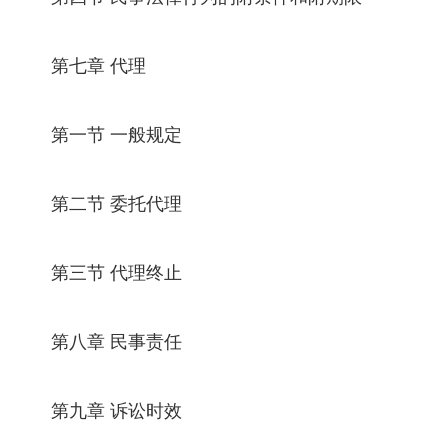
第七章 代理
第一节 一般规定
第二节 委托代理
第三节 代理终止
第八章 民事责任
第九章 诉讼时效