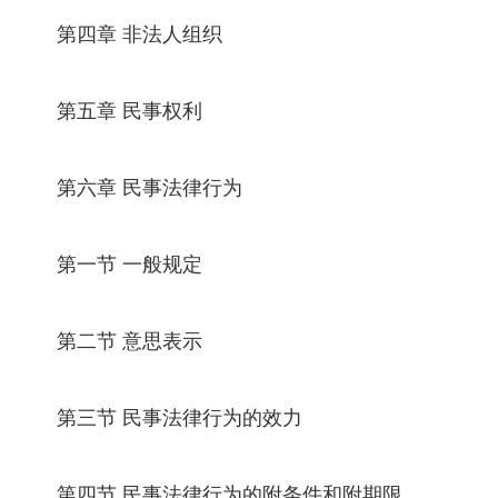
第四章 非法人组织
第五章 民事权利
第六章 民事法律行为
第一节 一般规定
第二节 意思表示
第三节 民事法律行为的效力
第四节 民事法律行为的附条件和附期限