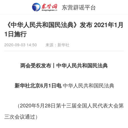
东营辟谣平台
《中华人民共和国民法典》发布 2021年1月
1日施行
2020-09-03 14:50
来源：新华社
两会受权发布丨中华人民共和国民法典
中华人民共和国民法典
新华社北京6月1日电
（2020年5月28日第十三届全国人民代表大会第
三次会议通过）