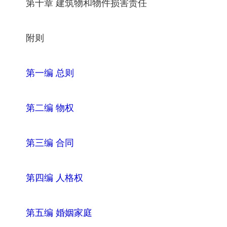
第十章 建筑物和物件损害责任
附则
第一编 总则
第二编 物权
第三编 合同
第四编 人格权
第五编 婚姻家庭