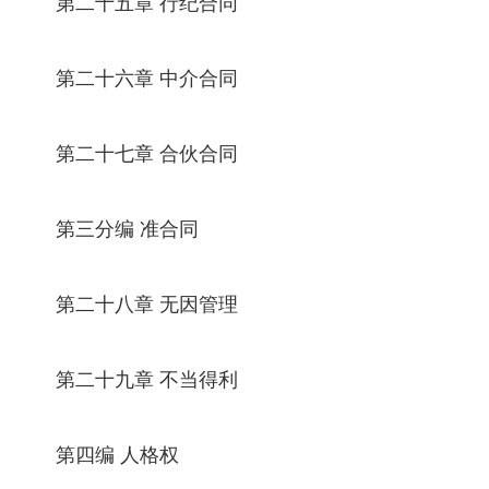
第二十五章 行纪合同
第二十六章 中介合同
第二十七章 合伙合同
第三分编 准合同
第二十八章 无因管理
第二十九章 不当得利
第四编 人格权