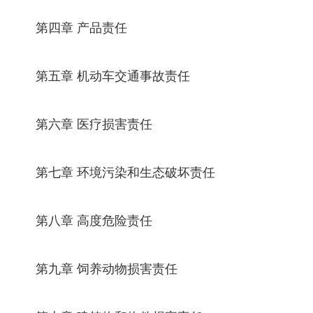
第四章 产品责任
第五章 机动车交通事故责任
第六章 医疗损害责任
第七章 环境污染和生态破坏责任
第八章 高度危险责任
第九章 饲养动物损害责任