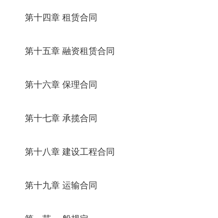
第十四章 租赁合同
第十五章 融资租赁合同
第十六章 保理合同
第十七章 承揽合同
第十八章 建设工程合同
第十九章 运输合同