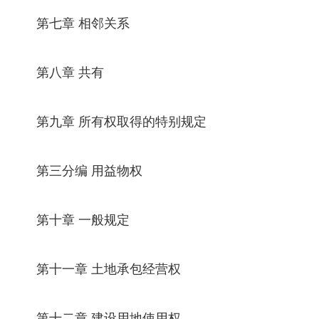
第七章 相邻关系
第八章 共有
第九章 所有权取得的特别规定
第三分编 用益物权
第十章 一般规定
第十一章 土地承包经营权
第十二章 建设用地使用权