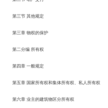
第三节 其他规定
第三章 物权的保护
第二分编 所有权
第四章 一般规定
第五章 国家所有权和集体所有权、私人所有权
第六章 业主的建筑物区分所有权