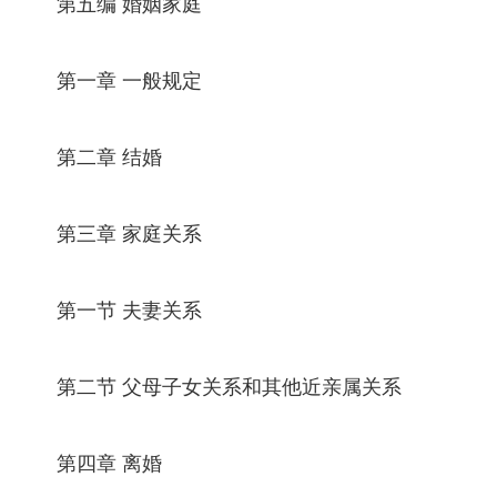
第五编 婚姻家庭
第一章 一般规定
第二章 结婚
第三章 家庭关系
第一节 夫妻关系
第二节 父母子女关系和其他近亲属关系
第四章 离婚