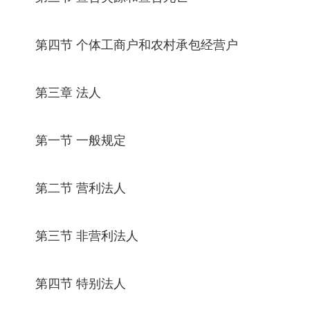
第四节 个体工商户和农村承包经营户
第三章 法人
第一节 一般规定
第二节 营利法人
第三节 非营利法人
第四节 特别法人