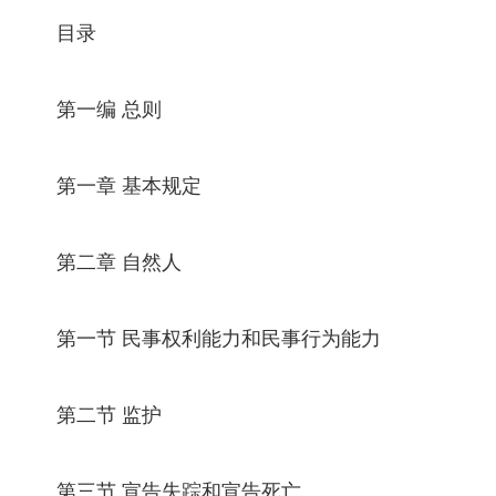
目录
第一编 总则
第一章 基本规定
第二章 自然人
第一节 民事权利能力和民事行为能力
第二节 监护
第三节 宣告失踪和宣告死亡