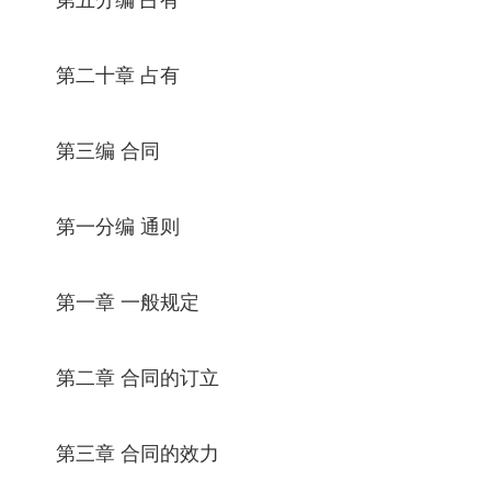
第二十章 占有
第三编 合同
第一分编 通则
第一章 一般规定
第二章 合同的订立
第三章 合同的效力