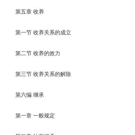
第五章 收养
第一节 收养关系的成立
第二节 收养的效力
第三节 收养关系的解除
第六编 继承
第一章 一般规定