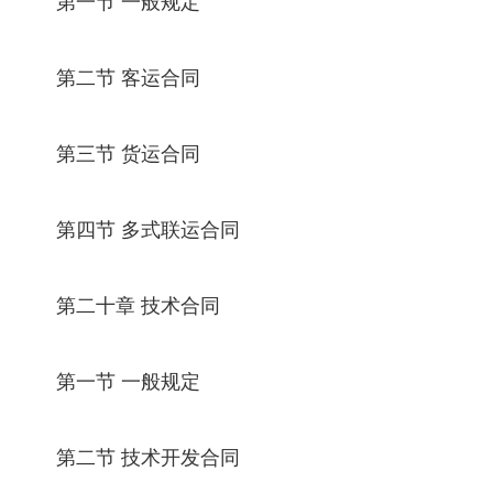
第一节 一般规定
第二节 客运合同
第三节 货运合同
第四节 多式联运合同
第二十章 技术合同
第一节 一般规定
第二节 技术开发合同