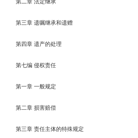
第二章 法定继承
第三章 遗嘱继承和遗赠
第四章 遗产的处理
第七编 侵权责任
第一章 一般规定
第二章 损害赔偿
第三章 责任主体的特殊规定