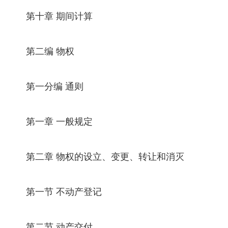
第十章 期间计算
第二编 物权
第一分编 通则
第一章 一般规定
第二章 物权的设立、变更、转让和消灭
第一节 不动产登记
第二节 动产交付