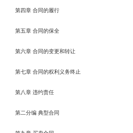
第四章 合同的履行
第五章 合同的保全
第六章 合同的变更和转让
第七章 合同的权利义务终止
第八章 违约责任
第二分编 典型合同
第九章 买卖合同