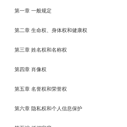
第一章 一般规定
第二章 生命权、身体权和健康权
第三章 姓名权和名称权
第四章 肖像权
第五章 名誉权和荣誉权
第六章 隐私权和个人信息保护