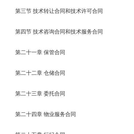
第三节 技术转让合同和技术许可合同
第四节 技术咨询合同和技术服务合同
第二十一章 保管合同
第二十二章 仓储合同
第二十三章 委托合同
第二十四章 物业服务合同