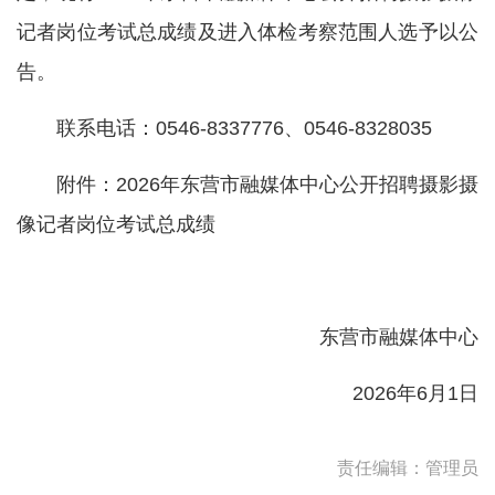
记者岗位考试总成绩及进入体检考察范围人选予以公
告。
联系电话：0546-8337776、0546-8328035
附件：2026年东营市融媒体中心公开招聘摄影摄
像记者岗位考试总成绩
东营市融媒体中心
2026年6月1日
责任编辑：管理员