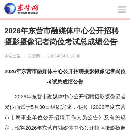
2026年东营市融媒体中心公开招聘
摄影摄像记者岗位考试总成绩公告
本站公告
·
东营网
·
2026-06-01 18:00
2026年东营市融媒体中心公开招聘摄影摄像记者岗位
考试总成绩公告
2026年东营市融媒体中心公开招聘摄影摄像记者
岗位面试于5月30日组织完成，根据《2026年度东营
市市属事业单位公开招聘工作人员公告》及有关规
定，现将2026年东营市融媒体中心公开招聘摄影摄像