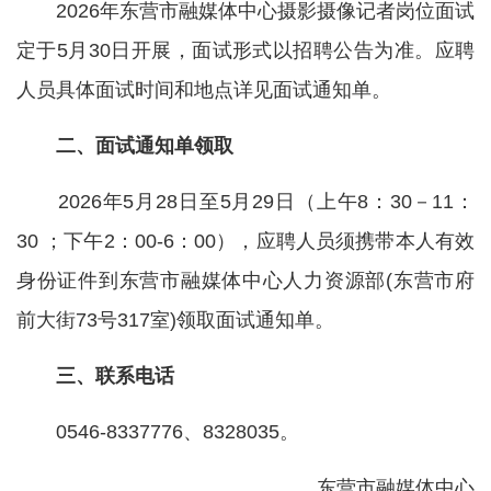
2026年东营市融媒体中心摄影摄像记者岗位面试
定于5月30日开展，面试形式以招聘公告为准。应聘
人员具体面试时间和地点详见面试通知单。
二、面试通知单领取
2026年5月28日至5月29日（上午8：30－11：
30 ；下午2：00-6：00），应聘人员须携带本人有效
身份证件到东营市融媒体中心人力资源部(东营市府
前大街73号317室)领取面试通知单。
三、联系电话
0546-8337776、8328035。
东营市融媒体中心