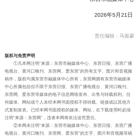
2026年5月21日
责任编辑：马振蒙
版权与免责声明
①凡本网注明“来源：东营市融媒体中心、东营日报、东营广播
电视台、黄河口晚刊、东营网、爱东营”的所有文字、图片和音视频
稿件，版权均属东营市融媒体中心所有，东营网拥有东营市融媒体
中心所属包括但不限于东营日报、东营广播电视台、黄河口晚刊、
东营网、爱东营等媒体的电子信息网络发布、出售与转载权利。任
何媒体、网站或个人未经本网书面授权不得转载、链接或以其他方
式复制发表。已经本网书面授权的媒体、网站，在下载使用时必须
注明“来源：东营网”，违者本网将依法追究责任。
②本网未注明“来源：东营市融媒体中心、东营日报、东营广播
电视台、黄河口晚刊、东营网、爱东营”的文字、图片和音视频等稿