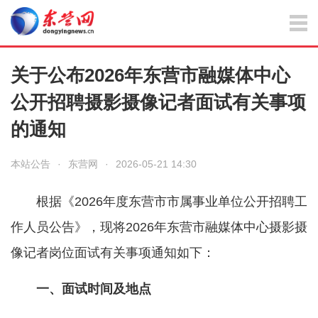
关于公布2026年东营市融媒体中心
公开招聘摄影摄像记者面试有关事项
的通知
本站公告
·
东营网
·
2026-05-21 14:30
根据《2026年度东营市市属事业单位公开招聘工
作人员公告》，现将2026年东营市融媒体中心摄影摄
像记者岗位面试有关事项通知如下：
一、面试时间及地点