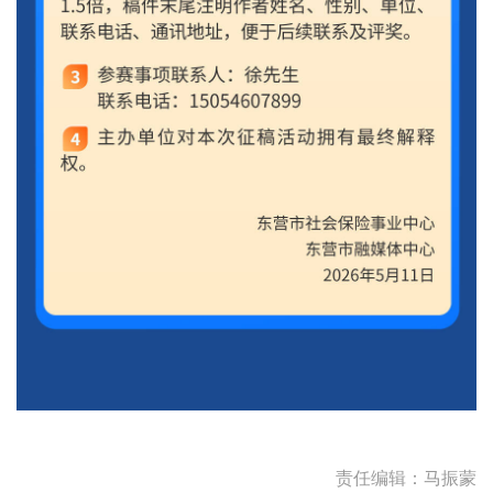
责任编辑：马振蒙