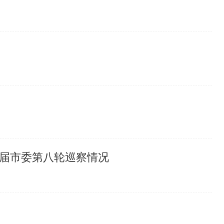
届市委第八轮巡察情况