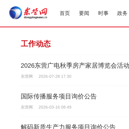
首页
要闻
时事
政务
工作动态
2026东营广电秋季房产家居博览会活
东营网
2026-07-28 17:30
国际传播服务项目询价公告
东营网
2026-03-16 08:49
解码新质生产力服务项目询价公告