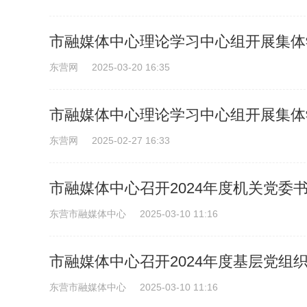
市融媒体中心理论学习中心组开展集体
东营网
2025-03-20 16:35
市融媒体中心理论学习中心组开展集体
东营网
2025-02-27 16:33
市融媒体中心召开2024年度机关党委
东营市融媒体中心
2025-03-10 11:16
市融媒体中心召开2024年度基层党组
东营市融媒体中心
2025-03-10 11:16