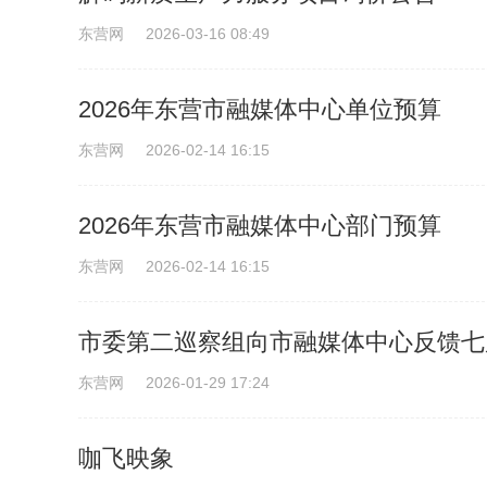
东营网
2026-03-16 08:49
2026年东营市融媒体中心单位预算
东营网
2026-02-14 16:15
2026年东营市融媒体中心部门预算
东营网
2026-02-14 16:15
市委第二巡察组向市融媒体中心反馈七
东营网
2026-01-29 17:24
咖飞映象