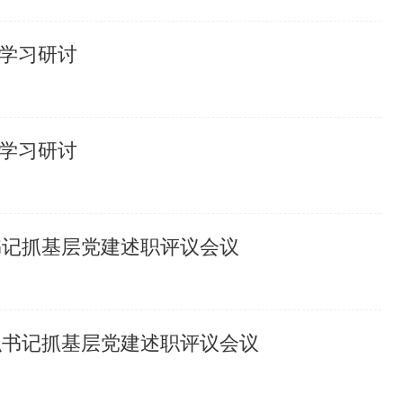
学习研讨
学习研讨
书记抓基层党建述职评议会议
织书记抓基层党建述职评议会议