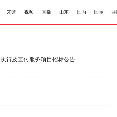
东营
视频
直播
山东
国内
国际
县
动执行及宣传服务项目招标公告