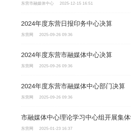
东营市融媒体中心
2025-12-15 16:51
2024年度东营日报印务中心决算
东营网
2025-09-26 09:36
2024年度东营市融媒体中心决算
东营网
2025-09-26 09:36
2024年度东营市融媒体中心部门决算
东营网
2025-09-26 09:36
市融媒体中心理论学习中心组开展集体
东营网
2025-01-23 16:37